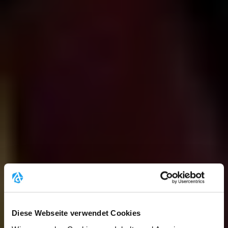
Diese Webseite verwendet Cookies