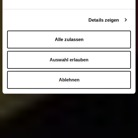
Details zeigen
Alle zulassen
Auswahl erlauben
Ablehnen