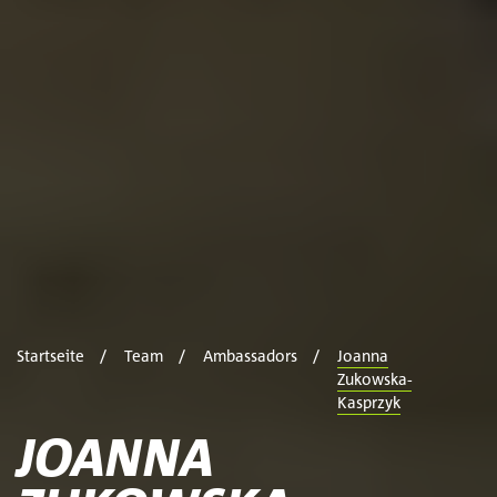
Startseite
Team
Ambassadors
Joanna
Zukowska-
Kasprzyk
JOANNA