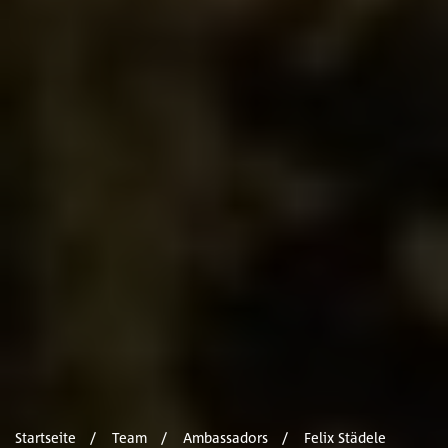
Startseite
Team
Ambassadors
Felix Städele