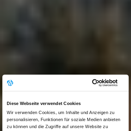
Diese Webseite verwendet Cookies
Wir verwenden Cookies, um Inhalte und Anzeigen zu
personalisieren, Funktionen für soziale Medien anbieten
zu können und die Zugriffe auf unsere Website zu