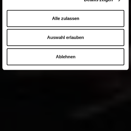
Alle zulassen
Auswahl erlauben
Ablehnen