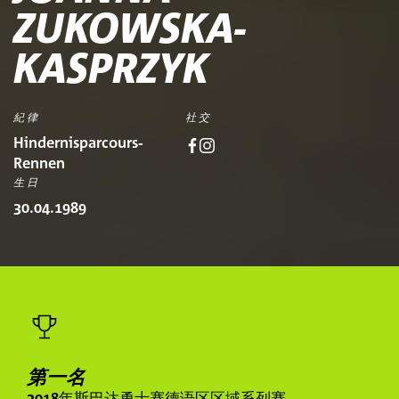
ZUKOWSKA-
KASPRZYK
紀律
社交
Hindernisparcours-
Rennen
生日
30.04.1989
第一名
2018年斯巴达勇士赛德语区区域系列赛