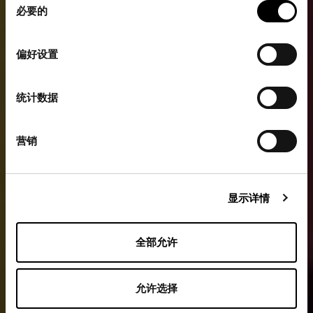
必要的
意
选
择
偏好设置
统计数据
营销
显示详情
全部允许
允许选择