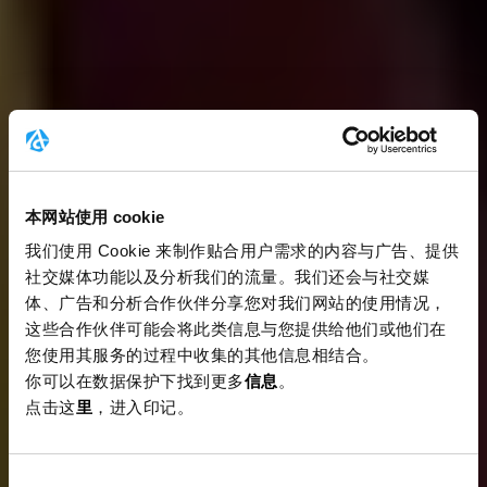
本网站使用 cookie
我们使用 Cookie 来制作贴合用户需求的内容与广告、提供
社交媒体功能以及分析我们的流量。我们还会与社交媒
体、广告和分析合作伙伴分享您对我们网站的使用情况，
这些合作伙伴可能会将此类信息与您提供给他们或他们在
您使用其服务的过程中收集的其他信息相结合。
你可以在数据保护下找到更多
信息
。
点击这
里
，进入印记。
同