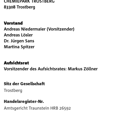
CHEMIEPARK TROSTBERG
83308 Trostberg
Vorstand
Andreas Niedermaier (Vorsitzender)
Andreas Lösler
Dr. Jürgen Sans
Martina Spitzer
Aufsichtsrat
Vorsitzender des Aufsichtsrates: Markus Zöllner
Sitz der Gesellschaft
Trostberg
Handelsregister-Nr.
Amtsgericht Traunstein HRB 26592