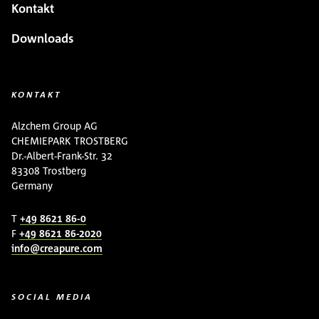
Kontakt
Downloads
KONTAKT
Alzchem Group AG
CHEMIEPARK TROSTBERG
Dr.-Albert-Frank-Str. 32
83308 Trostberg
Germany
T
+49 8621 86-0
F
+49 8621 86-2020
info@creapure.com
SOCIAL MEDIA