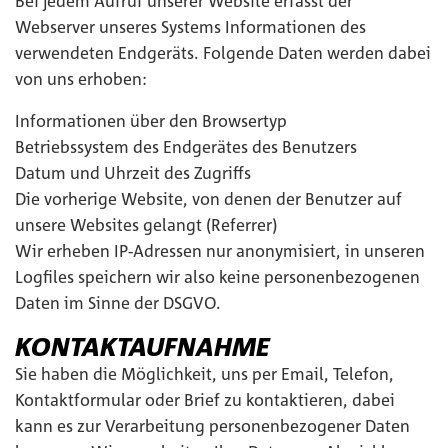
Bei jedem Aufruf unserer Website erfasst der
Webserver unseres Systems Informationen des
verwendeten Endgeräts. Folgende Daten werden dabei
von uns erhoben:
Informationen über den Browsertyp
Betriebssystem des Endgerätes des Benutzers
Datum und Uhrzeit des Zugriffs
Die vorherige Website, von denen der Benutzer auf
unsere Websites gelangt (Referrer)
Wir erheben IP-Adressen nur anonymisiert, in unseren
Logfiles speichern wir also keine personenbezogenen
Daten im Sinne der DSGVO.
KONTAKTAUFNAHME
Sie haben die Möglichkeit, uns per Email, Telefon,
Kontaktformular oder Brief zu kontaktieren, dabei
kann es zur Verarbeitung personenbezogener Daten