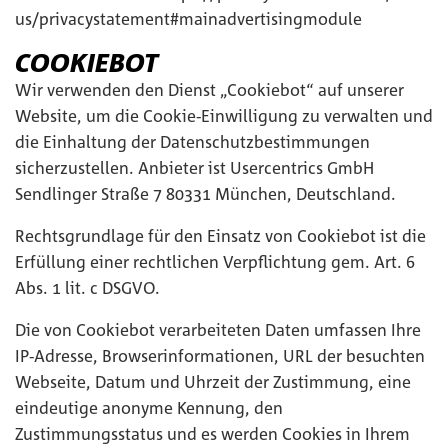
us/privacystatement#mainadvertisingmodule
COOKIEBOT
Wir verwenden den Dienst „Cookiebot“ auf unserer
Website, um die Cookie-Einwilligung zu verwalten und
die Einhaltung der Datenschutzbestimmungen
sicherzustellen. Anbieter ist Usercentrics GmbH
Sendlinger Straße 7 80331 München, Deutschland.
Rechtsgrundlage für den Einsatz von Cookiebot ist die
Erfüllung einer rechtlichen Verpflichtung gem. Art. 6
Abs. 1 lit. c DSGVO.
Die von Cookiebot verarbeiteten Daten umfassen Ihre
IP-Adresse, Browserinformationen, URL der besuchten
Webseite, Datum und Uhrzeit der Zustimmung, eine
eindeutige anonyme Kennung, den
Zustimmungsstatus und es werden Cookies in Ihrem