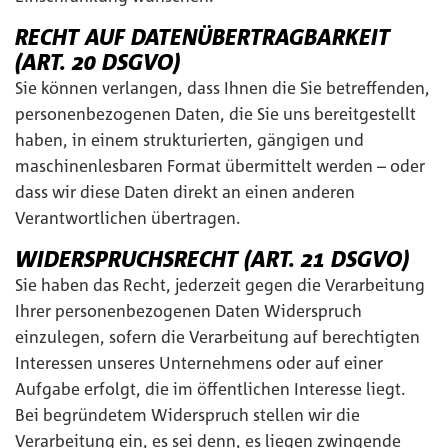
RECHT AUF DATENÜBERTRAGBARKEIT
(ART. 20 DSGVO)
Sie können verlangen, dass Ihnen die Sie betreffenden,
personenbezogenen Daten, die Sie uns bereitgestellt
haben, in einem strukturierten, gängigen und
maschinenlesbaren Format übermittelt werden – oder
dass wir diese Daten direkt an einen anderen
Verantwortlichen übertragen.
WIDERSPRUCHSRECHT (ART. 21 DSGVO)
Sie haben das Recht, jederzeit gegen die Verarbeitung
Ihrer personenbezogenen Daten Widerspruch
einzulegen, sofern die Verarbeitung auf berechtigten
Interessen unseres Unternehmens oder auf einer
Aufgabe erfolgt, die im öffentlichen Interesse liegt.
Bei begründetem Widerspruch stellen wir die
Verarbeitung ein, es sei denn, es liegen zwingende