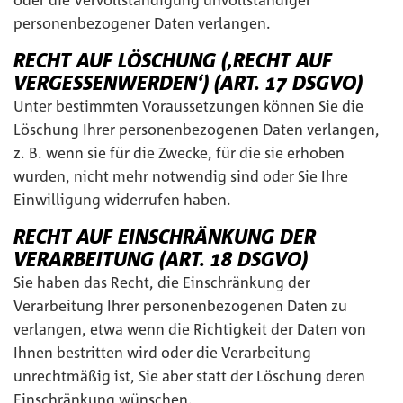
oder die Vervollständigung unvollständiger
personenbezogener Daten verlangen.
RECHT AUF LÖSCHUNG (‚RECHT AUF
VERGESSENWERDEN‘) (ART. 17 DSGVO)
Unter bestimmten Voraussetzungen können Sie die
Löschung Ihrer personenbezogenen Daten verlangen,
z. B. wenn sie für die Zwecke, für die sie erhoben
wurden, nicht mehr notwendig sind oder Sie Ihre
Einwilligung widerrufen haben.
RECHT AUF EINSCHRÄNKUNG DER
VERARBEITUNG (ART. 18 DSGVO)
Sie haben das Recht, die Einschränkung der
Verarbeitung Ihrer personenbezogenen Daten zu
verlangen, etwa wenn die Richtigkeit der Daten von
Ihnen bestritten wird oder die Verarbeitung
unrechtmäßig ist, Sie aber statt der Löschung deren
Einschränkung wünschen.