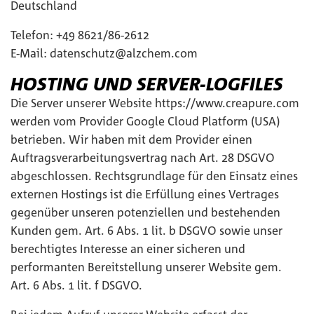
Deutschland
Telefon: +49 8621/86-2612
E-Mail:
datenschutz@alzchem.com
HOSTING UND SERVER-LOGFILES
Die Server unserer Website https://www.creapure.com
werden vom Provider Google Cloud Platform (USA)
betrieben. Wir haben mit dem Provider einen
Auftragsverarbeitungsvertrag nach Art. 28 DSGVO
abgeschlossen. Rechtsgrundlage für den Einsatz eines
externen Hostings ist die Erfüllung eines Vertrages
gegenüber unseren potenziellen und bestehenden
Kunden gem. Art. 6 Abs. 1 lit. b DSGVO sowie unser
berechtigtes Interesse an einer sicheren und
performanten Bereitstellung unserer Website gem.
Art. 6 Abs. 1 lit. f DSGVO.