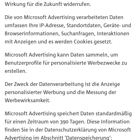
Wirkung für die Zukunft widerrufen.
Die von Microsoft Advertising verarbeiteten Daten
umfassen Ihre IP-Adresse, Standortdaten, Geräte- und
Browserinformationen, Suchanfragen, Interaktionen
mit Anzeigen und es werden Cookies gesetzt.
Microsoft Advertising kann Daten sammeln, um
Benutzerprofile für personalisierte Werbezwecke zu
erstellen.
Der Zweck der Datenverarbeitung ist die Anzeige
personalisierter Werbung und die Messung der
Werbewirksamkeit.
Microsoft Advertising speichert Daten standardmäßig
für einen Zeitraum von 390 Tagen. Diese Information
finden Sie in der Datenschutzerklärung von Microsoft
Advertising im Abschnitt 'Datenspeicherung':