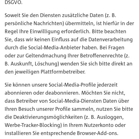
DSGVO.
Soweit Sie den Diensten zusätzliche Daten (z. B.
persönliche Nachrichten) übermitteln, ist hierfür in der
Regel Ihre Einwilligung erforderlich. Bitte beachten
Sie, dass wir keinen Einfluss auf die Datenverarbeitung
durch die Social-Media-Anbieter haben. Bei Fragen
oder zur Geltendmachung Ihrer Betroffenenrechte (z.
B. Auskunft, Löschung) wenden Sie sich bitte direkt an
den jeweiligen Plattformbetreiber.
Sie können unsere Social-Media-Profile jederzeit
abonnieren oder deabonnieren. Möchten Sie nicht,
dass Betreiber von Social-Media-Diensten Daten über
Ihren Besuch unserer Profile sammeln, nutzen Sie bitte
die Deaktivierungsmöglichkeiten (z. B. Ausloggen,
Werbe-Tracker-Blocking) in Ihrem Nutzerkonto oder
installieren Sie entsprechende Browser-Add-ons.