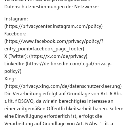
Datenschutzbestimmungen der Netzwerke:
Instagram:
(https://privacycenter.instagram.com/policy)
Facebook:
(https://www.facebook.com/privacy/policy/?
entry_point=facebook_page_footer)
X (Twitter): (https://x.com/de/privacy)
LinkedIn: (https://de.linkedin.com/legal/privacy-
policy?)
Xing:
(https://privacy.xing.com/de/datenschutzerklaerung)
Die Verarbeitung erfolgt auf Grundlage von Art. 6 Abs.
1 lit. f DSGVO, da wir ein berechtigtes Interesse an
einer zeitgemäßen Öffentlichkeitsarbeit haben. Sofern
eine Einwilligung erforderlich ist, erfolgt die
Verarbeitung auf Grundlage von Art. 6 Abs. 1 lit. a