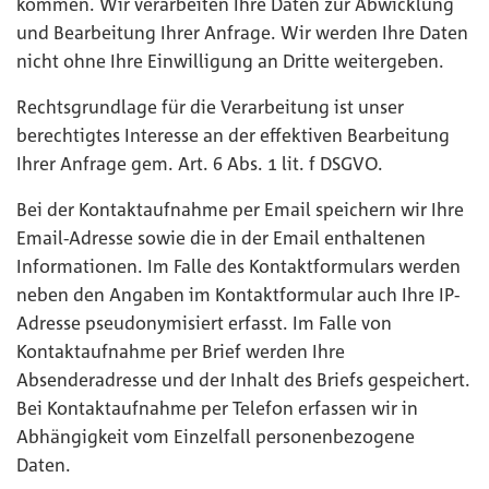
kommen. Wir verarbeiten Ihre Daten zur Abwicklung
und Bearbeitung Ihrer Anfrage. Wir werden Ihre Daten
nicht ohne Ihre Einwilligung an Dritte weitergeben.
Rechtsgrundlage für die Verarbeitung ist unser
berechtigtes Interesse an der effektiven Bearbeitung
Ihrer Anfrage gem. Art. 6 Abs. 1 lit. f DSGVO.
Bei der Kontaktaufnahme per Email speichern wir Ihre
Email-Adresse sowie die in der Email enthaltenen
Informationen. Im Falle des Kontaktformulars werden
neben den Angaben im Kontaktformular auch Ihre IP-
Adresse pseudonymisiert erfasst. Im Falle von
Kontaktaufnahme per Brief werden Ihre
Absenderadresse und der Inhalt des Briefs gespeichert.
Bei Kontaktaufnahme per Telefon erfassen wir in
Abhängigkeit vom Einzelfall personenbezogene
Daten.