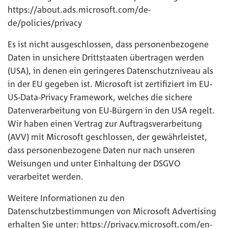
https://about.ads.microsoft.com/de-
de/policies/privacy
Es ist nicht ausgeschlossen, dass personenbezogene
Daten in unsichere Drittstaaten übertragen werden
(USA), in denen ein geringeres Datenschutzniveau als
in der EU gegeben ist. Microsoft ist zertifiziert im EU-
US-Data-Privacy Framework, welches die sichere
Datenverarbeitung von EU-Bürgern in den USA regelt.
Wir haben einen Vertrag zur Auftragsverarbeitung
(AVV) mit Microsoft geschlossen, der gewährleistet,
dass personenbezogene Daten nur nach unseren
Weisungen und unter Einhaltung der DSGVO
verarbeitet werden.
Weitere Informationen zu den
Datenschutzbestimmungen von Microsoft Advertising
erhalten Sie unter:
https://privacy.microsoft.com/en-