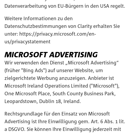
Datenverarbeitung von EU-Bürgern in den USA regelt.
Weitere Informationen zu den
Datenschutzbestimmungen von Clarity erhalten Sie
unter:
https://privacy.microsoft.com/en-
us/privacystatement
MICROSOFT ADVERTISING
Wir verwenden den Dienst „Microsoft Advertising“
(früher "Bing Ads") auf unserer Website, um
zielgerichtete Werbung anzuzeigen. Anbieter ist
Microsoft Ireland Operations Limited ("Microsoft"),
One Microsoft Place, South County Business Park,
Leopardstown, Dublin 18, Ireland.
Rechtsgrundlage für den Einsatz von Microsoft
Advertising ist Ihre Einwilligung gem. Art. 6 Abs. 1 lit.
a DSGVO. Sie können Ihre Einwilligung jederzeit mit