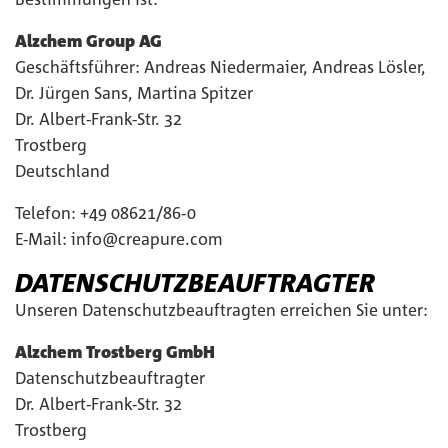
Alzchem Group AG
Geschäftsführer: Andreas Niedermaier, Andreas Lösler,
Dr. Jürgen Sans, Martina Spitzer
Dr. Albert-Frank-Str. 32
Trostberg
Deutschland
Telefon: +49 08621/86-0
E-Mail:
info@creapure.com
DATENSCHUTZBEAUFTRAGTER
Unseren Datenschutzbeauftragten erreichen Sie unter:
Alzchem Trostberg GmbH
Datenschutzbeauftragter
Dr. Albert-Frank-Str. 32
Trostberg