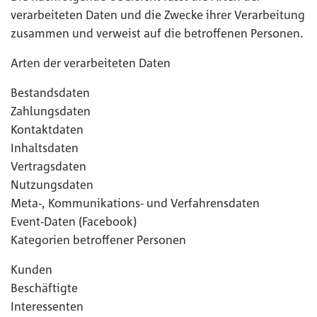
verarbeiteten Daten und die Zwecke ihrer Verarbeitung
zusammen und verweist auf die betroffenen Personen.
Arten der verarbeiteten Daten
Bestandsdaten
Zahlungsdaten
Kontaktdaten
Inhaltsdaten
Vertragsdaten
Nutzungsdaten
Meta-, Kommunikations- und Verfahrensdaten
Event-Daten (Facebook)
Kategorien betroffener Personen
Kunden
Beschäftigte
Interessenten