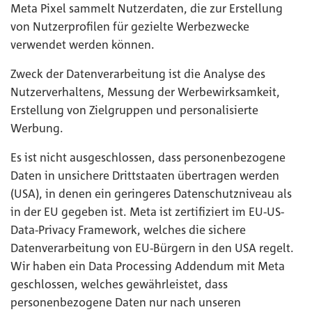
Meta Pixel sammelt Nutzerdaten, die zur Erstellung
von Nutzerprofilen für gezielte Werbezwecke
verwendet werden können.
Zweck der Datenverarbeitung ist die Analyse des
Nutzerverhaltens, Messung der Werbewirksamkeit,
Erstellung von Zielgruppen und personalisierte
Werbung.
Es ist nicht ausgeschlossen, dass personenbezogene
Daten in unsichere Drittstaaten übertragen werden
(USA), in denen ein geringeres Datenschutzniveau als
in der EU gegeben ist. Meta ist zertifiziert im EU-US-
Data-Privacy Framework, welches die sichere
Datenverarbeitung von EU-Bürgern in den USA regelt.
Wir haben ein Data Processing Addendum mit Meta
geschlossen, welches gewährleistet, dass
personenbezogene Daten nur nach unseren