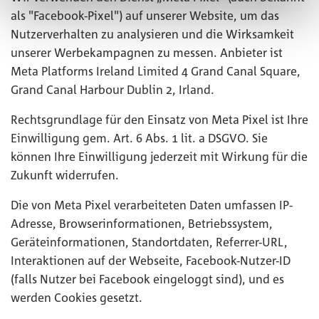
als "Facebook-Pixel") auf unserer Website, um das
Nutzerverhalten zu analysieren und die Wirksamkeit
unserer Werbekampagnen zu messen. Anbieter ist
Meta Platforms Ireland Limited 4 Grand Canal Square,
Grand Canal Harbour Dublin 2, Irland.
Rechtsgrundlage für den Einsatz von Meta Pixel ist Ihre
Einwilligung gem. Art. 6 Abs. 1 lit. a DSGVO. Sie
können Ihre Einwilligung jederzeit mit Wirkung für die
Zukunft widerrufen.
Die von Meta Pixel verarbeiteten Daten umfassen IP-
Adresse, Browserinformationen, Betriebssystem,
Geräteinformationen, Standortdaten, Referrer-URL,
Interaktionen auf der Webseite, Facebook-Nutzer-ID
(falls Nutzer bei Facebook eingeloggt sind), und es
werden Cookies gesetzt.