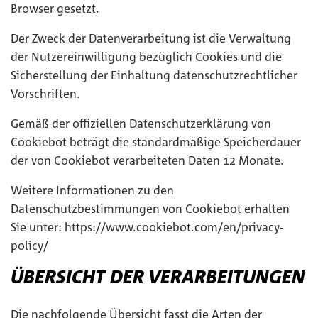
Browser gesetzt.
Der Zweck der Datenverarbeitung ist die Verwaltung
der Nutzereinwilligung bezüglich Cookies und die
Sicherstellung der Einhaltung datenschutzrechtlicher
Vorschriften.
Gemäß der offiziellen Datenschutzerklärung von
Cookiebot beträgt die standardmäßige Speicherdauer
der von Cookiebot verarbeiteten Daten 12 Monate.
Weitere Informationen zu den
Datenschutzbestimmungen von Cookiebot erhalten
Sie unter:
https://www.cookiebot.com/en/privacy-
policy/
ÜBERSICHT DER VERARBEITUNGEN
Die nachfolgende Übersicht fasst die Arten der