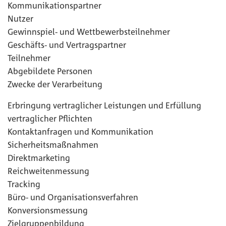
Kommunikationspartner
Nutzer
Gewinnspiel- und Wettbewerbsteilnehmer
Geschäfts- und Vertragspartner
Teilnehmer
Abgebildete Personen
Zwecke der Verarbeitung
Erbringung vertraglicher Leistungen und Erfüllung
vertraglicher Pflichten
Kontaktanfragen und Kommunikation
Sicherheitsmaßnahmen
Direktmarketing
Reichweitenmessung
Tracking
Büro- und Organisationsverfahren
Konversionsmessung
Zielgruppenbildung