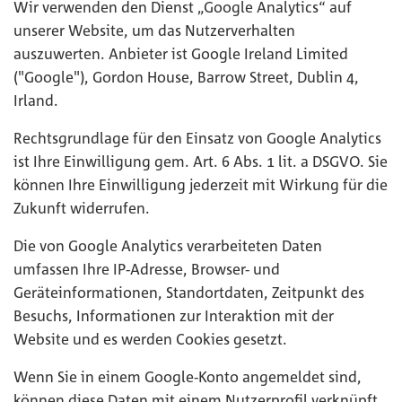
Wir verwenden den Dienst „Google Analytics“ auf
unserer Website, um das Nutzerverhalten
auszuwerten. Anbieter ist Google Ireland Limited
("Google"), Gordon House, Barrow Street, Dublin 4,
Irland.
Rechtsgrundlage für den Einsatz von Google Analytics
ist Ihre Einwilligung gem. Art. 6 Abs. 1 lit. a DSGVO. Sie
können Ihre Einwilligung jederzeit mit Wirkung für die
Zukunft widerrufen.
Die von Google Analytics verarbeiteten Daten
umfassen Ihre IP-Adresse, Browser- und
Geräteinformationen, Standortdaten, Zeitpunkt des
Besuchs, Informationen zur Interaktion mit der
Website und es werden Cookies gesetzt.
Wenn Sie in einem Google-Konto angemeldet sind,
können diese Daten mit einem Nutzerprofil verknüpft