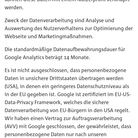
werden.
Zweck der Datenverarbeitung sind Analyse und
Auswertung des Nutzerverhaltens zur Optimierung der
Webseite und Marketingmaßnahmen.
Die standardmäßige Datenaufbewahrungsdauer für
Google Analytics beträgt 14 Monate.
Es ist nicht ausgeschlossen, dass personenbezogene
Daten in unsichere Drittstaaten übertragen werden
(USA), in denen ein geringeres Datenschutzniveau als
in der EU gegeben ist. Google ist zertifiziert im EU-US-
Data-Privacy Framework, welches die sichere
Datenverarbeitung von EU-Bürgern in den USA regelt.
Wir haben einen Vertrag zur Auftragsverarbeitung
(AVV) mit Google geschlossen, der gewährleistet, dass
personenbezogene Daten nur nach unseren