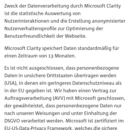
Zweck der Datenverarbeitung durch Microsoft Clarity
ist die statistische Auswertung von
Nutzerinteraktionen und die Erstellung anonymisierter
Nutzerverhaltensprofile zur Optimierung der
Benutzerfreundlichkeit der Webseite.
Microsoft Clarity speichert Daten standardmäßig für
einen Zeitraum von 13 Monaten.
Es ist nicht ausgeschlossen, dass personenbezogene
Daten in unsichere Drittstaaten übertragen werden
(USA), in denen ein geringeres Datenschutzniveau als
in der EU gegeben ist. Wir haben einen Vertrag zur
Auftragsverarbeitung (AVV) mit Microsoft geschlossen,
der gewährleistet, dass personenbezogene Daten nur
nach unseren Weisungen und unter Einhaltung der
DSGVO verarbeitet werden. Microsoft ist zertifiziert im
EU-US-Data-Privacy Framework, welches die sichere