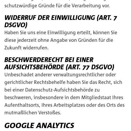
schutzwürdige Gründe für die Verarbeitung vor.
WIDERRUF DER EINWILLIGUNG (ART. 7
DSGVO)
Haben Sie uns eine Einwilligung erteilt, können Sie
diese jederzeit ohne Angabe von Gründen für die
Zukunft widerrufen.
BESCHWERDERECHT BEI EINER
AUFSICHTSBEHÖRDE (ART. 77 DSGVO)
Unbeschadet anderer verwaltungsrechtlicher oder
gerichtlicher Rechtsbehelfe haben Sie das Recht, sich
bei einer Datenschutz-Aufsichtsbehörde zu
beschweren, insbesondere in dem Mitgliedstaat Ihres
Aufenthaltsorts, Ihres Arbeitsplatzes oder des Orts des
mutmaßlichen Verstoßes.
GOOGLE ANALYTICS