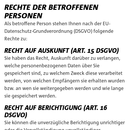
RECHTE DER BETROFFENEN
PERSONEN
Als betroffene Person stehen Ihnen nach der EU-
Datenschutz-Grundverordnung (DSGVO) folgende
Rechte zu:
RECHT AUF AUSKUNFT (ART. 15 DSGVO)
Sie haben das Recht, Auskunft darüber zu verlangen,
welche personenbezogenen Daten über Sie
gespeichert sind, zu welchem Zweck diese verarbeitet
werden, von welchen Empfängern sie erhalten wurden
bzw. an wen sie weitergegeben werden und wie lange
sie gespeichert werden.
RECHT AUF BERICHTIGUNG (ART. 16
DSGVO)
Sie können die unverzügliche Berichtigung unrichtiger