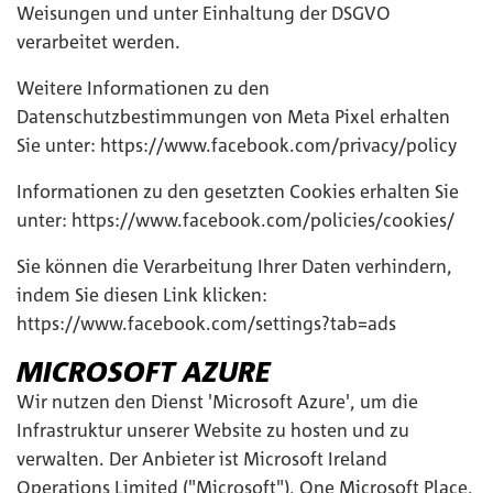
Weisungen und unter Einhaltung der DSGVO
verarbeitet werden.
Weitere Informationen zu den
Datenschutzbestimmungen von Meta Pixel erhalten
Sie unter:
https://www.facebook.com/privacy/policy
Informationen zu den gesetzten Cookies erhalten Sie
unter:
https://www.facebook.com/policies/cookies/
Sie können die Verarbeitung Ihrer Daten verhindern,
indem Sie diesen Link klicken:
https://www.facebook.com/settings?tab=ads
MICROSOFT AZURE
Wir nutzen den Dienst 'Microsoft Azure', um die
Infrastruktur unserer Website zu hosten und zu
verwalten. Der Anbieter ist Microsoft Ireland
Operations Limited ("Microsoft"), One Microsoft Place,