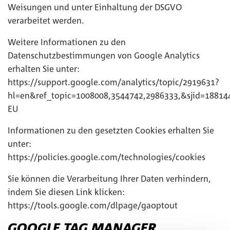
Weisungen und unter Einhaltung der DSGVO
verarbeitet werden.
Weitere Informationen zu den
Datenschutzbestimmungen von Google Analytics
erhalten Sie unter:
https://support.google.com/analytics/topic/2919631?
hl=en&ref_topic=1008008,3544742,2986333,&sjid=18814
EU
Informationen zu den gesetzten Cookies erhalten Sie
unter:
https://policies.google.com/technologies/cookies
Sie können die Verarbeitung Ihrer Daten verhindern,
indem Sie diesen Link klicken:
https://tools.google.com/dlpage/gaoptout
GOOGLE TAG MANAGER