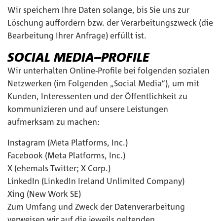
Wir speichern Ihre Daten solange, bis Sie uns zur
Löschung auffordern bzw. der Verarbeitungszweck (die
Bearbeitung Ihrer Anfrage) erfüllt ist.
SOCIAL MEDIA–PROFILE
Wir unterhalten Online-Profile bei folgenden sozialen
Netzwerken (im Folgenden „Social Media“), um mit
Kunden, Interessenten und der Öffentlichkeit zu
kommunizieren und auf unsere Leistungen
aufmerksam zu machen:
Instagram (Meta Platforms, Inc.)
Facebook (Meta Platforms, Inc.)
X (ehemals Twitter; X Corp.)
LinkedIn (LinkedIn Ireland Unlimited Company)
Xing (New Work SE)
Zum Umfang und Zweck der Datenverarbeitung
verweisen wir auf die jeweils geltenden