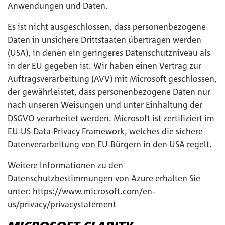
Anwendungen und Daten.
Es ist nicht ausgeschlossen, dass personenbezogene
Daten in unsichere Drittstaaten übertragen werden
(USA), in denen ein geringeres Datenschutzniveau als
in der EU gegeben ist. Wir haben einen Vertrag zur
Auftragsverarbeitung (AVV) mit Microsoft geschlossen,
der gewährleistet, dass personenbezogene Daten nur
nach unseren Weisungen und unter Einhaltung der
DSGVO verarbeitet werden. Microsoft ist zertifiziert im
EU-US-Data-Privacy Framework, welches die sichere
Datenverarbeitung von EU-Bürgern in den USA regelt.
Weitere Informationen zu den
Datenschutzbestimmungen von Azure erhalten Sie
unter:
https://www.microsoft.com/en-
us/privacy/privacystatement