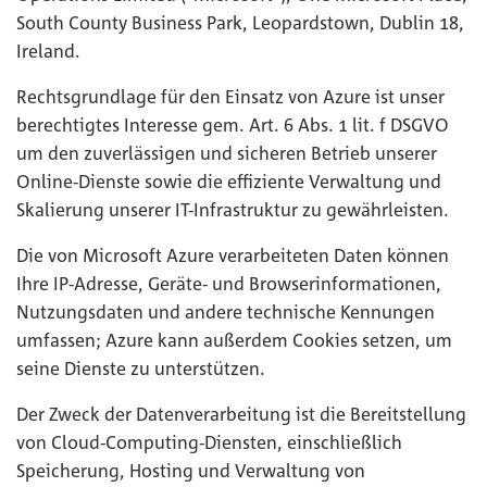
South County Business Park, Leopardstown, Dublin 18,
Ireland.
Rechtsgrundlage für den Einsatz von Azure ist unser
berechtigtes Interesse gem. Art. 6 Abs. 1 lit. f DSGVO
um den zuverlässigen und sicheren Betrieb unserer
Online-Dienste sowie die effiziente Verwaltung und
Skalierung unserer IT-Infrastruktur zu gewährleisten.
Die von Microsoft Azure verarbeiteten Daten können
Ihre IP-Adresse, Geräte- und Browserinformationen,
Nutzungsdaten und andere technische Kennungen
umfassen; Azure kann außerdem Cookies setzen, um
seine Dienste zu unterstützen.
Der Zweck der Datenverarbeitung ist die Bereitstellung
von Cloud-Computing-Diensten, einschließlich
Speicherung, Hosting und Verwaltung von