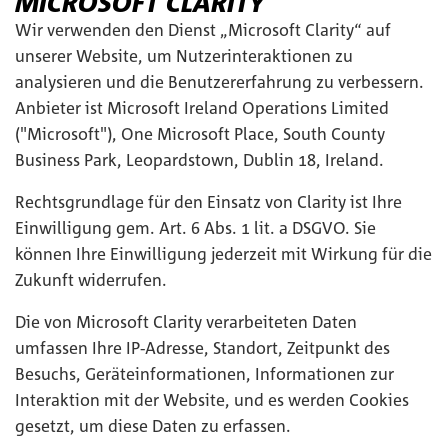
MICROSOFT CLARITY
Wir verwenden den Dienst „Microsoft Clarity“ auf
unserer Website, um Nutzerinteraktionen zu
analysieren und die Benutzererfahrung zu verbessern.
Anbieter ist Microsoft Ireland Operations Limited
("Microsoft"), One Microsoft Place, South County
Business Park, Leopardstown, Dublin 18, Ireland.
Rechtsgrundlage für den Einsatz von Clarity ist Ihre
Einwilligung gem. Art. 6 Abs. 1 lit. a DSGVO. Sie
können Ihre Einwilligung jederzeit mit Wirkung für die
Zukunft widerrufen.
Die von Microsoft Clarity verarbeiteten Daten
umfassen Ihre IP-Adresse, Standort, Zeitpunkt des
Besuchs, Geräteinformationen, Informationen zur
Interaktion mit der Website, und es werden Cookies
gesetzt, um diese Daten zu erfassen.