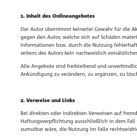
1. Inhalt des Onlineangebotes
Der Autor übernimmt keinerlei Gewähr für die Akt
gegen den Autor, welche sich auf Schäden materi
Informationen bzw. durch die Nutzung fehlerhaft
seitens des Autors kein nachweislich vorsätzliche
Alle Angebote sind freibleibend und unverbindlic
Ankündigung zu verändern, zu ergänzen, zu lösch
2. Verweise und Links
Bei direkten oder indirekten Verweisen auf frem
Haftungsverpflichtung ausschließlich in dem Fall
zumutbar wäre, die Nutzung im Falle rechtswidri