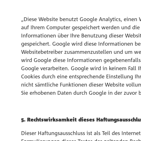
„Diese Website benutzt Google Analytics, einen 
auf Ihrem Computer gespeichert werden und die 
Informationen über Ihre Benutzung dieser Website
gespeichert. Google wird diese Informationen be
Websitebetreiber zusammenzustellen und um wei
wird Google diese Informationen gegebenenfalls a
Google verarbeiten. Google wird in keinem Fall I
Cookies durch eine entsprechende Einstellung Ihr
nicht sämtliche Funktionen dieser Website vollu
Sie erhobenen Daten durch Google in der zuvor 
5. Rechtswirksamkeit dieses Haftungsausschlu
Dieser Haftungsausschluss ist als Teil des Intern