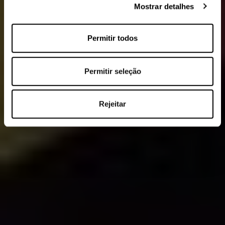
Mostrar detalhes
Permitir todos
Permitir seleção
Rejeitar