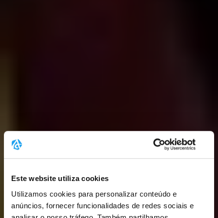
Este website utiliza cookies
Utilizamos cookies para personalizar conteúdo e
anúncios, fornecer funcionalidades de redes sociais e
analisar o nosso tráfego. Também partilhamos