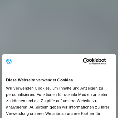
Diese Webseite verwendet Cookies
Wir verwenden Cookies, um Inhalte und Anzeigen zu
personalisieren, Funktionen für soziale Medien anbieten
zu können und die Zugriffe auf unsere Website zu
analysieren. Außerdem geben wir Informationen zu Ihrer
Verwendung unserer Website an unsere Partner für