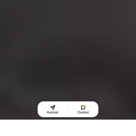
Kontakt
Chatbot