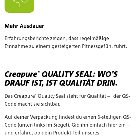
Mehr Ausdauer
Erfahrungsberichte zeigen, dass regelmäßige
Einnahme zu einem gesteigerten Fitnessgefühl führt.
Creapure
QUALITY SEAL: WO’S
®
DRAUF IST, IST QUALITÄT DRIN.
Das Creapure
Quality Seal steht für Qualität – der QS-
®
Code macht sie sichtbar.
Auf deiner Verpackung findest du einen 6-stelligen QS-
Code (unten links im Siegel). Gib ihn einfach hier ein –
und erfahre, ob dein Produkt Teil unseres