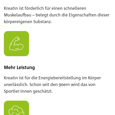
Kreatin ist förderlich für einen schnelleren
Muskelaufbau – belegt durch die Eigenschaften dieser
körpereigenen Substanz.
Mehr Leistung
Kreatin ist für die Energiebereitstellung im Körper
unerlässlich. Schon seit den 90ern wird das von
Sportler:innen geschätzt.