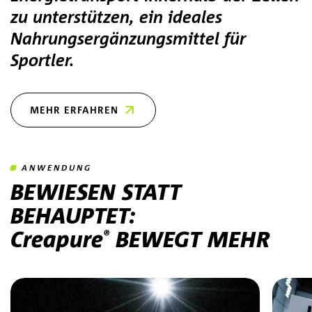
zu unterstützen, ein ideales
Nahrungsergänzungsmittel für
Sportler.
MEHR ERFAHREN
ANWENDUNG
BEWIESEN STATT
BEHAUPTET:
Creapure
BEWEGT MEHR
®
Slider überspringen