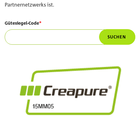
Partnernetzwerks ist.
Gütesiegel-Code
SUCHEN