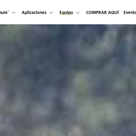
pure
Aplicaciones
Equipo
COMPRAR AQUÍ
Event
®