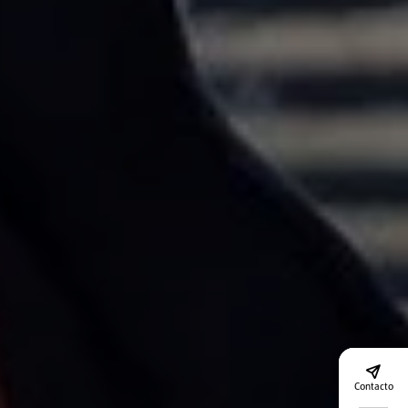
Contacto