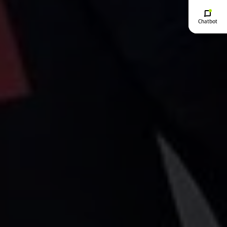
Chatbot