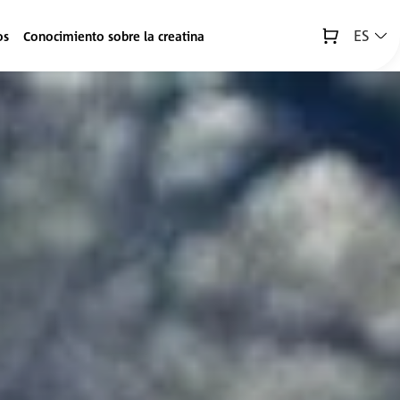
ES
os
Conocimiento sobre la creatina