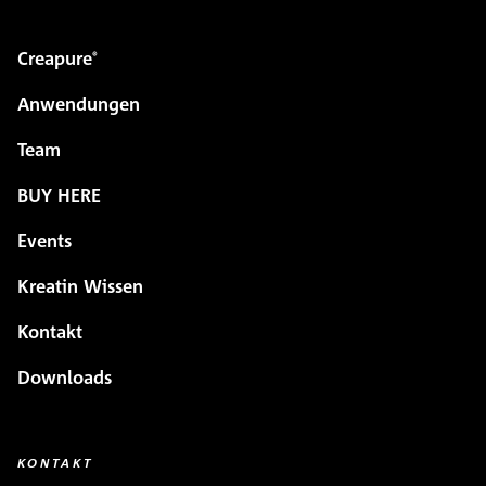
Creapure
®
Anwendungen
Team
BUY HERE
Events
Kreatin Wissen
Kontakt
Downloads
KONTAKT