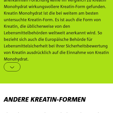
anerkannten Forschung keine im Vergleich zu Kreatin
Monohydrat wirkungsvollere Kreatin-Form gefunden.
Kreatin Monohydrat ist die bei weitem am besten
untersuchte Kreatin-Form. Es ist auch die Form von
Kreatin, die üblicherweise von den
Lebensmittelbehörden weltweit anerkannt wird. So
bezieht sich auch die Europäische Behörde für
Lebensmittelsicherheit bei ihrer Sicherheitsbewertung
von Kreatin ausdrücklich auf die Einnahme von Kreatin
Monohydrat.
ANDERE KREATIN-FORMEN