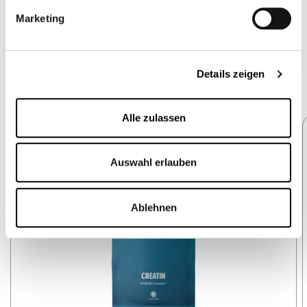
Marketing
Details zeigen
Slider überspringen
Alle zulassen
Auswahl erlauben
Ablehnen