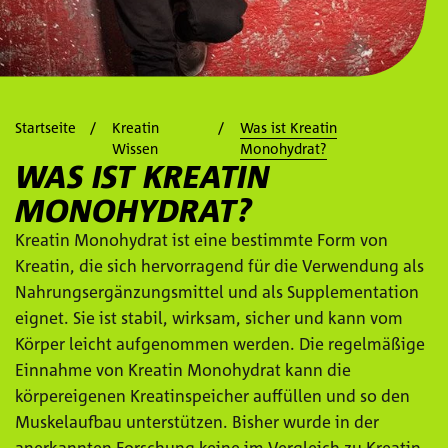
Startseite
Kreatin
Was ist Kreatin
Wissen
Monohydrat?
WAS IST KREATIN
MONOHYDRAT?
Kreatin Monohydrat ist eine bestimmte Form von
Kreatin, die sich hervorragend für die Verwendung als
Nahrungsergänzungsmittel und als Supplementation
eignet. Sie ist stabil, wirksam, sicher und kann vom
Körper leicht aufgenommen werden. Die regelmäßige
Einnahme von Kreatin Monohydrat kann die
körpereigenen Kreatinspeicher auffüllen und so den
Muskelaufbau unterstützen. Bisher wurde in der