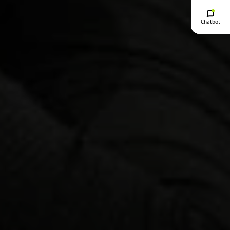
Chatbot