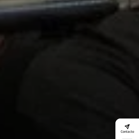
Contacto