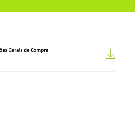
ões Gerais de Compra