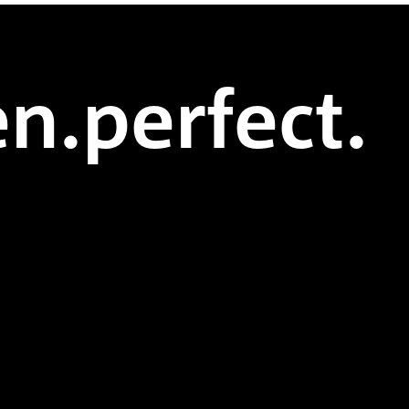
n.perfect.