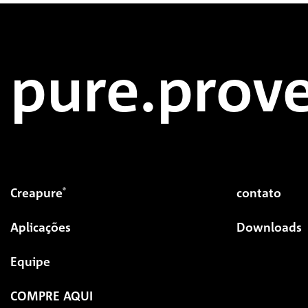
pure.prove
Creapure
contato
®
Aplicações
Downloads
Equipe
COMPRE AQUI