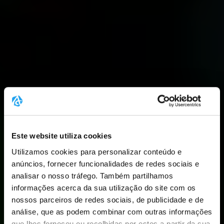
Este website utiliza cookies
Utilizamos cookies para personalizar conteúdo e
anúncios, fornecer funcionalidades de redes sociais e
analisar o nosso tráfego. Também partilhamos
informações acerca da sua utilização do site com os
nossos parceiros de redes sociais, de publicidade e de
análise, que as podem combinar com outras informações
que lhes forneceu ou recolhidas por estes a partir da sua