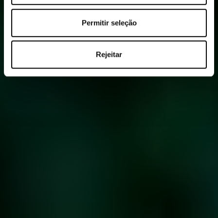
Permitir seleção
Rejeitar