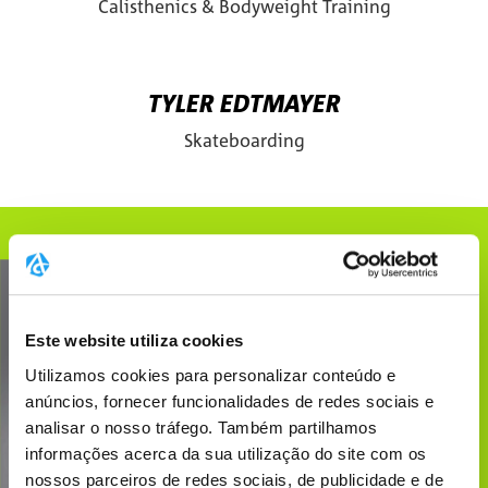
Calisthenics & Bodyweight Training
Para a página detalhada de S
Skateboarden
TYLER EDTMAYER
Skateboarding
Para a página detalhada de T
Este website utiliza cookies
Utilizamos cookies para personalizar conteúdo e
anúncios, fornecer funcionalidades de redes sociais e
analisar o nosso tráfego. Também partilhamos
informações acerca da sua utilização do site com os
nossos parceiros de redes sociais, de publicidade e de