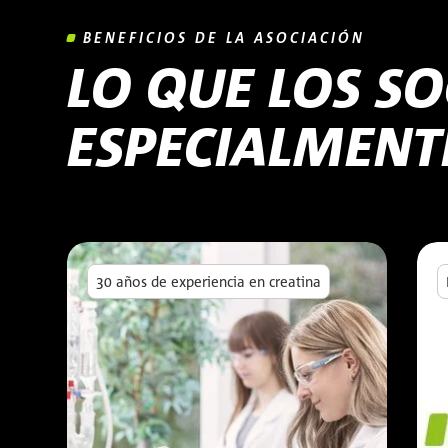
BENEFICIOS DE LA ASOCIACIÓN
LO QUE LOS S
ESPECIALMENT
30 años de experiencia en creatina