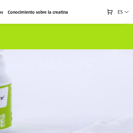
ES
os
Conocimiento sobre la creatina