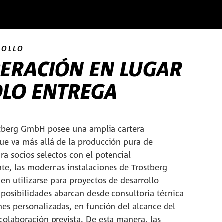
ROLLO
ERACIÓN EN LUGAR
OLO ENTREGA
tberg GmbH posee una amplia cartera
ue va más allá de la producción pura de
ra socios selectos con el potencial
te, las modernas instalaciones de Trostberg
n utilizarse para proyectos de desarrollo
 posibilidades abarcan desde consultoría técnica
nes personalizadas, en función del alcance del
 colaboración prevista. De esta manera, las