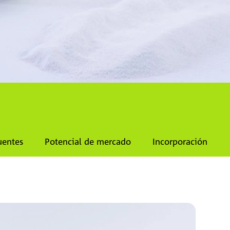
uentes
Potencial de mercado
Incorporación