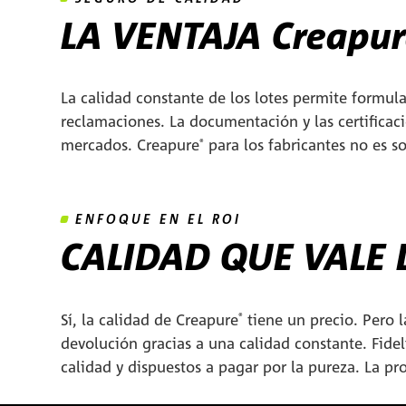
LA VENTAJA
Creapu
La calidad constante de los lotes permite formula
reclamaciones. La documentación y las certificaci
mercados. Creapure
para los fabricantes no es so
®
ENFOQUE EN EL ROI
CALIDAD QUE VALE 
Sí, la calidad de Creapure
tiene un precio. Pero
®
devolución gracias a una calidad constante. Fidel
calidad y dispuestos a pagar por la pureza. La 