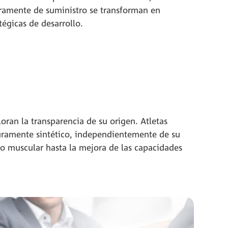
ramente de suministro se transforman en
tégicas de desarrollo.
oran la transparencia de su origen. Atletas
uramente sintético, independientemente de su
o muscular hasta la mejora de las capacidades