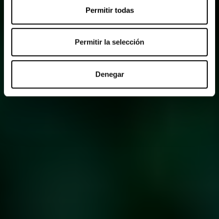
Permitir todas
Permitir la selección
Denegar