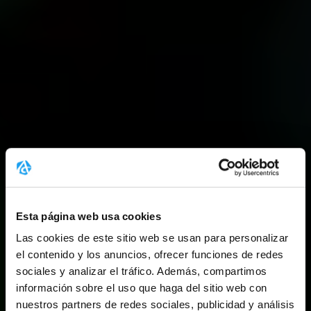
Esta página web usa cookies
Las cookies de este sitio web se usan para personalizar
el contenido y los anuncios, ofrecer funciones de redes
sociales y analizar el tráfico. Además, compartimos
información sobre el uso que haga del sitio web con
nuestros partners de redes sociales, publicidad y análisis