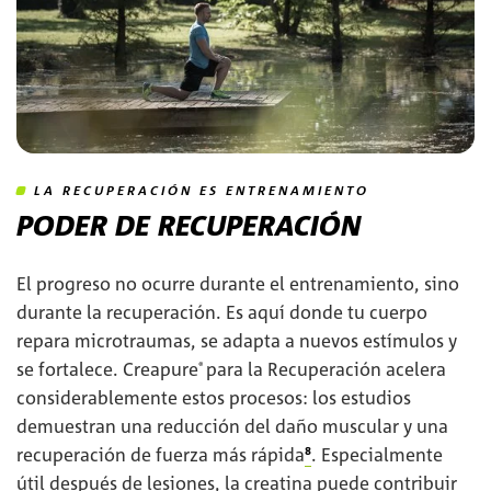
LA RECUPERACIÓN ES ENTRENAMIENTO
PODER DE RECUPERACIÓN
El progreso no ocurre durante el entrenamiento, sino
durante la recuperación. Es aquí donde tu cuerpo
repara microtraumas, se adapta a nuevos estímulos y
se fortalece. Creapure
para la Recuperación acelera
®
considerablemente estos procesos: los estudios
demuestran una reducción del daño muscular y una
recuperación de fuerza más rápida
⁸
. Especialmente
útil después de lesiones, la creatina puede contribuir