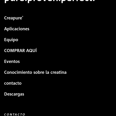
Creapure
®
Aplicaciones
Equipo
COMPRAR AQUÍ
Eventos
Conocimiento sobre la creatina
contacto
Descargas
CONTACTO