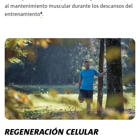
al mantenimiento muscular durante los descansos del
entrenamiento
⁴
.
REGENERACIÓN CELULAR