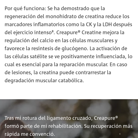
Por qué funciona: Se ha demostrado que la
regeneración del monohidrato de creatina reduce los
marcadores inflamatorios como la CK y la LDH después
del ejercicio intenso⁸. Creapure® Creatine mejora la
regulación del calcio en las células musculares y
favorece la resíntesis de glucógeno. La activación de
las células satélite se ve positivamente influenciada, lo
cual es esencial para la reparación muscular. En caso
de lesiones, la creatina puede contrarrestar la
degradación muscular catabólica.
Tras mi rotura del ligamento cruzado, Creapure®
formó parte de mi rehabilitación. Su recuperación más
rápida me convenció.