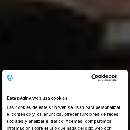
Esta página web usa cookies
Las cookies de este sitio web se usan para personalizar
el contenido y los anuncios, ofrecer funciones de redes
sociales y analizar el tráfico. Además, compartimos
información sobre el uso que haga del sitio web con