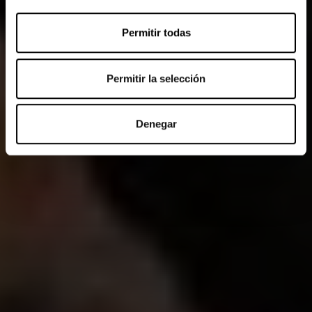
Permitir todas
Permitir la selección
Denegar