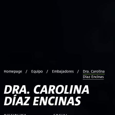
Homepage
Equipo
Embajadores
Dra. Carolina
Díaz Encinas
DRA. CAROLINA
DÍAZ ENCINAS