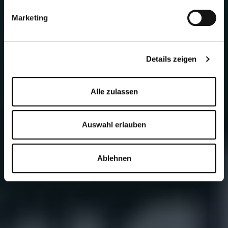
Marketing
Details zeigen
Alle zulassen
Auswahl erlauben
Ablehnen