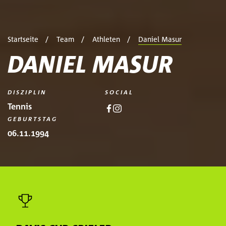
Startseite
Team
Athleten
Daniel Masur
DANIEL MASUR
DISZIPLIN
SOCIAL
Tennis
GEBURTSTAG
06.11.1994