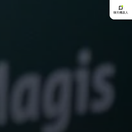
聊天機器人