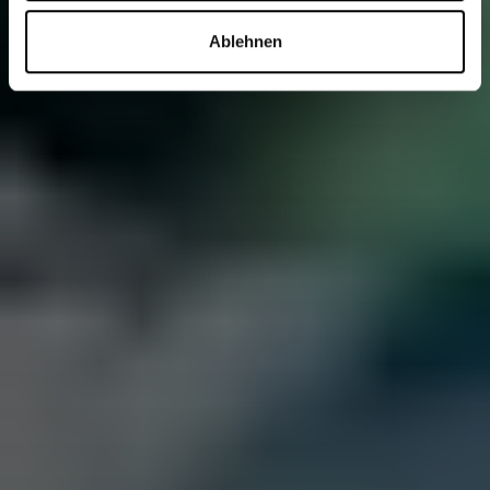
Ablehnen