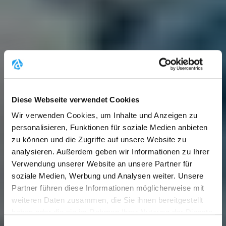
Diese Webseite verwendet Cookies
Wir verwenden Cookies, um Inhalte und Anzeigen zu
personalisieren, Funktionen für soziale Medien anbieten
zu können und die Zugriffe auf unsere Website zu
analysieren. Außerdem geben wir Informationen zu Ihrer
Verwendung unserer Website an unsere Partner für
soziale Medien, Werbung und Analysen weiter. Unsere
Partner führen diese Informationen möglicherweise mit
weiteren Daten zusammen, die Sie ihnen bereitgestellt
haben oder die sie im Rahmen Ihrer Nutzung der Dienste
gesammelt haben.