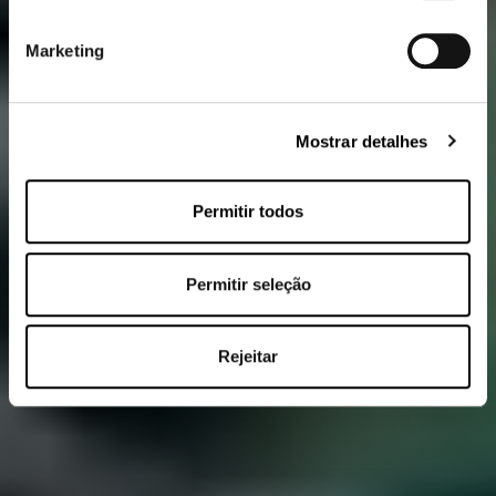
Marketing
Mostrar detalhes
Permitir todos
Permitir seleção
Rejeitar