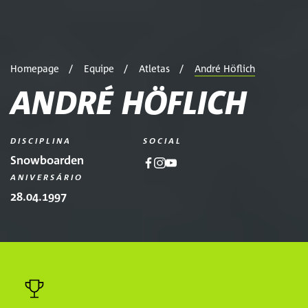
Homepage
Equipe
Atletas
André Höflich
ANDRÉ HÖFLICH
DISCIPLINA
SOCIAL
Snowboarden
ANIVERSÁRIO
28.04.1997