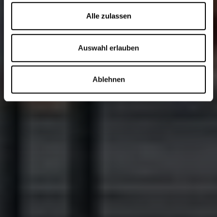
Alle zulassen
Auswahl erlauben
Ablehnen