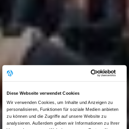
Diese Webseite verwendet Cookies
Wir verwenden Cookies, um Inhalte und Anzeigen zu
personalisieren, Funktionen für soziale Medien anbieten
zu können und die Zugriffe auf unsere Website zu
analysieren. Außerdem geben wir Informationen zu Ihrer