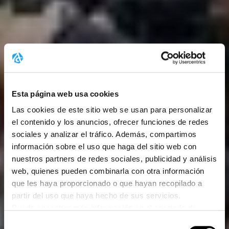
Esta página web usa cookies
Las cookies de este sitio web se usan para personalizar
el contenido y los anuncios, ofrecer funciones de redes
sociales y analizar el tráfico. Además, compartimos
información sobre el uso que haga del sitio web con
nuestros partners de redes sociales, publicidad y análisis
web, quienes pueden combinarla con otra información
que les haya proporcionado o que hayan recopilado a
partir del uso que haya hecho de sus servicios.
Puede encontrar más información en el apartado de
protección de datos.
Selección