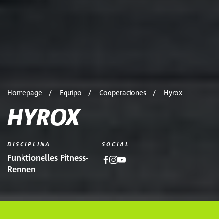
Homepage
Equipo
Cooperaciones
Hyrox
HYROX
DISCIPLINA
SOCIAL
Funktionelles Fitness-
Rennen