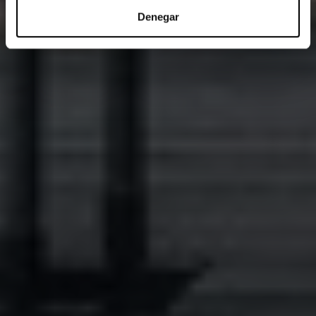
Denegar