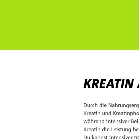
KREATIN
Durch die Nahrungsergä
Kreatin und Kreatinpho
während intensiver Bel
Kreatin die Leistung be
Du kannst intensiver t