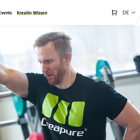
DE
Events
Kreatin Wissen