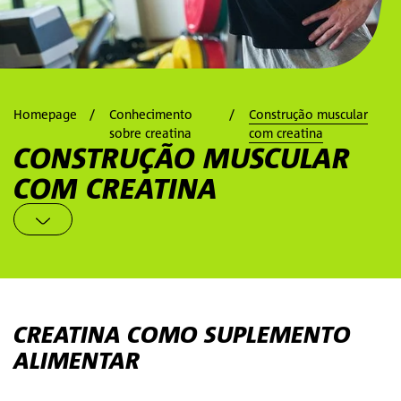
Homepage
Conhecimento
Construção muscular
sobre creatina
com creatina
CONSTRUÇÃO MUSCULAR
COM CREATINA
CREATINA COMO SUPLEMENTO
ALIMENTAR