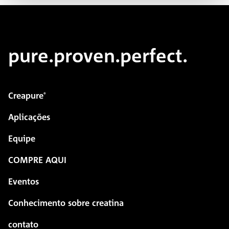
pure.proven.perfect.
Creapure
®
Aplicações
Equipe
COMPRE AQUI
Eventos
Conhecimento sobre creatina
contato