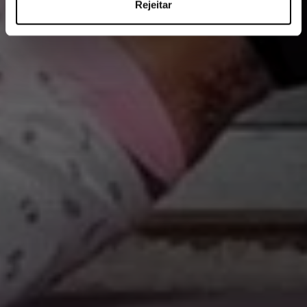
Rejeitar