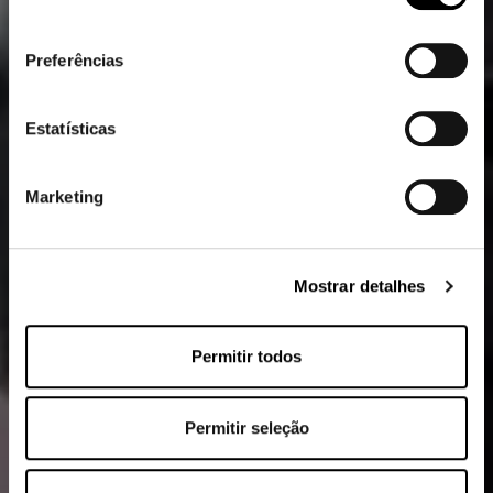
consentimento
Preferências
Estatísticas
Marketing
Mostrar detalhes
Permitir todos
Permitir seleção