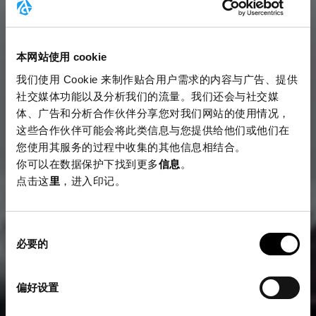
本网站使用 cookie
我们使用 Cookie 来制作贴合用户需求的内容与广告、提供
社交媒体功能以及分析我们的流量。我们还会与社交媒
体、广告和分析合作伙伴分享您对我们网站的使用情况，
这些合作伙伴可能会将此类信息与您提供给他们或他们在
您使用其服务的过程中收集的其他信息相结合。
你可以在数据保护下找到更多
信息
。
点击这
里
，进入印记。
同
必要的
意
选
择
偏好设置