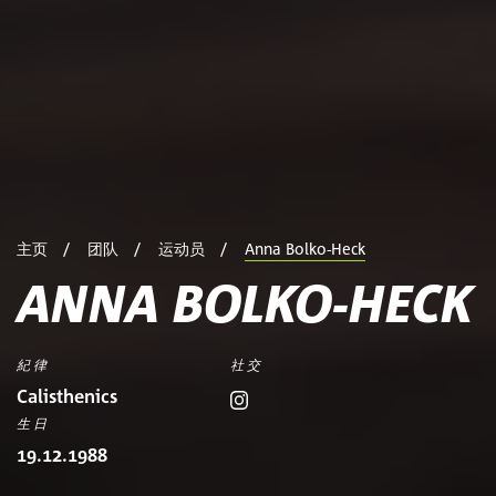
主页
团队
运动员
Anna Bolko-Heck
ANNA BOLKO-HECK
紀律
社交
Calisthenics
生日
19.12.1988