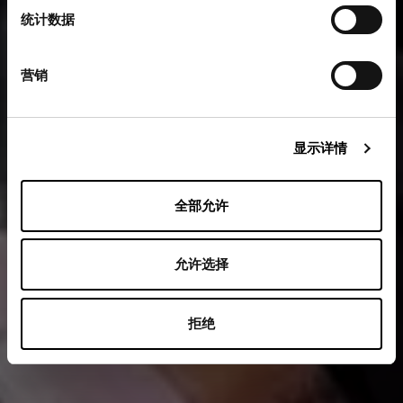
统计数据
营销
显示详情
全部允许
允许选择
拒绝