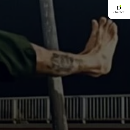
Chatbot