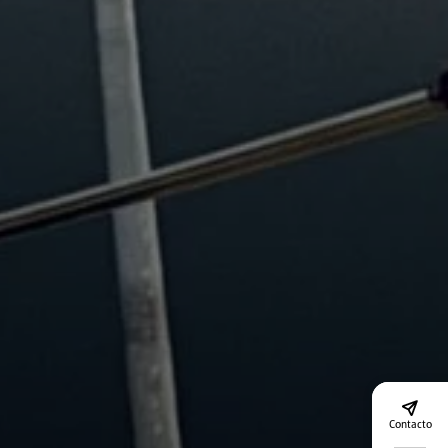
Contacto