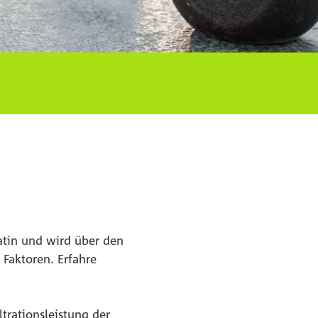
eatin und wird über den
 Faktoren. Erfahre
trationsleistung der