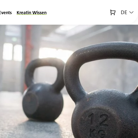
DE
Events
Kreatin Wissen