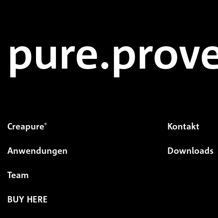
pure.prove
Creapure
Kontakt
®
Anwendungen
Downloads
Team
BUY HERE