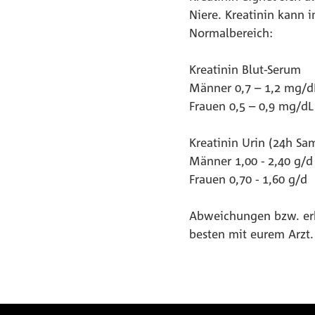
Niere. Kreatinin kann 
Normalbereich:
Kreatinin Blut-Serum
Männer 0,7 – 1,2 mg/d
Frauen 0,5 – 0,9 mg/dL
Kreatinin Urin (24h Sa
Männer 1,00 - 2,40 g/d
Frauen 0,70 - 1,60 g/d
Abweichungen bzw. erh
besten mit eurem Arzt.