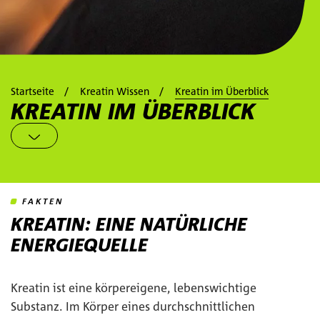
Startseite
Kreatin Wissen
Kreatin im Überblick
KREATIN IM ÜBERBLICK
FAKTEN
KREATIN: EINE NATÜRLICHE
ENERGIEQUELLE
Kreatin ist eine körpereigene, lebenswichtige
Substanz. Im Körper eines durchschnittlichen