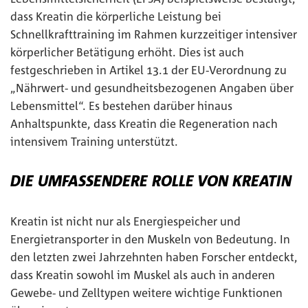
dass Kreatin die körperliche Leistung bei
Schnellkrafttraining im Rahmen kurzzeitiger intensiver
körperlicher Betätigung erhöht. Dies ist auch
festgeschrieben in Artikel 13.1 der EU-Verordnung zu
„Nährwert- und gesundheitsbezogenen Angaben über
Lebensmittel“. Es bestehen darüber hinaus
Anhaltspunkte, dass Kreatin die Regeneration nach
intensivem Training unterstützt.
DIE UMFASSENDERE ROLLE VON KREATIN
Kreatin ist nicht nur als Energiespeicher und
Energietransporter in den Muskeln von Bedeutung. In
den letzten zwei Jahrzehnten haben Forscher entdeckt,
dass Kreatin sowohl im Muskel als auch in anderen
Gewebe- und Zelltypen weitere wichtige Funktionen