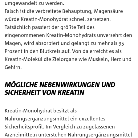
umgewandelt zu werden.
Falsch ist die verbreitete Behauptung, Magensäure
würde Kreatin-Monohydrat schnell zersetzen.
Tatsächlich passiert der größte Teil des
eingenommenen Kreatin-Monohydrats unversehrt den
Magen, wird absorbiert und gelangt zu mehr als 95
Prozent in den Blutkreislauf. Von da erreicht es als
Kreatin-Molekül die Zielorgane wie Muskeln, Herz und
Gehirn.
MÖGLICHE NEBENWIRKUNGEN UND
SICHERHEIT VON KREATIN
Kreatin-Monohydrat besitzt als
Nahrungsergänzungsmittel ein exzellentes
Sicherheitsprofil. Im Vergleich zu zugelassenen
Arzneimitteln unterstehen Nahrungsergänzungsmittel