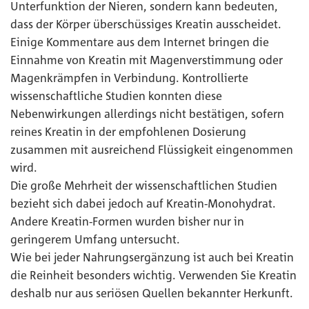
Unterfunktion der Nieren, sondern kann bedeuten,
dass der Körper überschüssiges Kreatin ausscheidet.
Einige Kommentare aus dem Internet bringen die
Einnahme von Kreatin mit Magenverstimmung oder
Magenkrämpfen in Verbindung. Kontrollierte
wissenschaftliche Studien konnten diese
Nebenwirkungen allerdings nicht bestätigen, sofern
reines Kreatin in der empfohlenen Dosierung
zusammen mit ausreichend Flüssigkeit eingenommen
wird.
Die große Mehrheit der wissenschaftlichen Studien
bezieht sich dabei jedoch auf Kreatin-Monohydrat.
Andere Kreatin-Formen wurden bisher nur in
geringerem Umfang untersucht.
Wie bei jeder Nahrungsergänzung ist auch bei Kreatin
die Reinheit besonders wichtig. Verwenden Sie Kreatin
deshalb nur aus seriösen Quellen bekannter Herkunft.