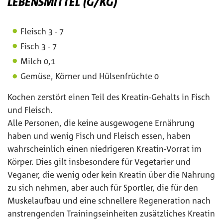
LEBENSMITTEL (G/KG)
Fleisch 3 - 7
Fisch 3 - 7
Milch 0,1
Gemüse, Körner und Hülsenfrüchte 0
Kochen zerstört einen Teil des Kreatin-Gehalts in Fisch
und Fleisch.
Alle Personen, die keine ausgewogene Ernährung
haben und wenig Fisch und Fleisch essen, haben
wahrscheinlich einen niedrigeren Kreatin-Vorrat im
Körper. Dies gilt insbesondere für Vegetarier und
Veganer, die wenig oder kein Kreatin über die Nahrung
zu sich nehmen, aber auch für Sportler, die für den
Muskelaufbau und eine schnellere Regeneration nach
anstrengenden Trainingseinheiten zusätzliches Kreatin