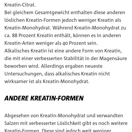
Kreatin-Citrat.
Bei gleichem Gesamtgewicht enthalten diese anderen
löslichen Kreatin-Formen jedoch weniger Kreatin als
Kreatin-Monohydrat. Während Kreatin-Monohydrat zu
ca. 88 Prozent Kreatin enthält, können es in anderen
Kreatin-Arten weniger als 40 Prozent sein.
Alkalisches Kreatin ist eine andere Form von Kreatin,
die mit einer verbesserten Stabilität in der Magensäure
beworben wird. Allerdings ergaben neueste
Untersuchungen, dass alkalisches Kreatin nicht
wirksamer ist als Kreatin-Monohydrat.
ANDERE KREATIN-FORMEN
Abgesehen von Kreatin-Monohydrat und verwandten
Salzen mit verbesserter Löslichkeit gibt es noch weitere
Kreatin-Formen. Diese sind jedoch weit weniger