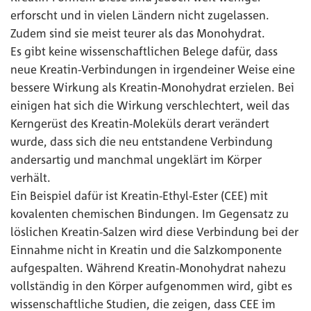
erforscht und in vielen Ländern nicht zugelassen.
Zudem sind sie meist teurer als das Monohydrat.
Es gibt keine wissenschaftlichen Belege dafür, dass
neue Kreatin-Verbindungen in irgendeiner Weise eine
bessere Wirkung als Kreatin-Monohydrat erzielen. Bei
einigen hat sich die Wirkung verschlechtert, weil das
Kerngerüst des Kreatin-Moleküls derart verändert
wurde, dass sich die neu entstandene Verbindung
andersartig und manchmal ungeklärt im Körper
verhält.
Ein Beispiel dafür ist Kreatin-Ethyl-Ester (CEE) mit
kovalenten chemischen Bindungen. Im Gegensatz zu
löslichen Kreatin-Salzen wird diese Verbindung bei der
Einnahme nicht in Kreatin und die Salzkomponente
aufgespalten. Während Kreatin-Monohydrat nahezu
vollständig in den Körper aufgenommen wird, gibt es
wissenschaftliche Studien, die zeigen, dass CEE im