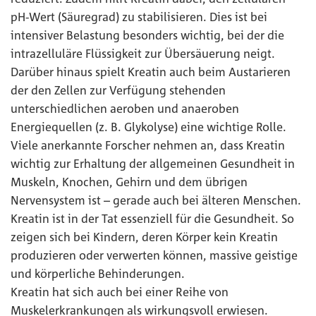
pH-Wert (Säuregrad) zu stabilisieren. Dies ist bei
intensiver Belastung besonders wichtig, bei der die
intrazelluläre Flüssigkeit zur Übersäuerung neigt.
Darüber hinaus spielt Kreatin auch beim Austarieren
der den Zellen zur Verfügung stehenden
unterschiedlichen aeroben und anaeroben
Energiequellen (z. B. Glykolyse) eine wichtige Rolle.
Viele anerkannte Forscher nehmen an, dass Kreatin
wichtig zur Erhaltung der allgemeinen Gesundheit in
Muskeln, Knochen, Gehirn und dem übrigen
Nervensystem ist – gerade auch bei älteren Menschen.
Kreatin ist in der Tat essenziell für die Gesundheit. So
zeigen sich bei Kindern, deren Körper kein Kreatin
produzieren oder verwerten können, massive geistige
und körperliche Behinderungen.
Kreatin hat sich auch bei einer Reihe von
Muskelerkrankungen als wirkungsvoll erwiesen.