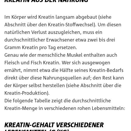
Im Körper wird Kreatin langsam abgebaut (siehe
Abschnitt über den Kreatin-Stoffwechsel). Um diesen
natürlichen Verlust auszugleichen, muss ein
durchschnittlicher Erwachsener etwa zwei bis drei
Gramm Kreatin pro Tag ersetzen.
Genau wie der menschliche Muskel enthalten auch
Fleisch und Fisch Kreatin. Wer sich ausgewogen
ernährt, nimmt etwa die Hälfte seines Kreatin-Bedarfs
direkt über diese Nahrungsquellen auf; den Rest kann
der Körper selbst herstellen (siehe Abschnitt über die
Kreatin-Produktion).
Die folgende Tabelle zeigt die durchschnittliche
Kreatin-Menge in verschiedenen rohen Lebensmitteln:
KREATIN-GEHALT VERSCHIEDENER