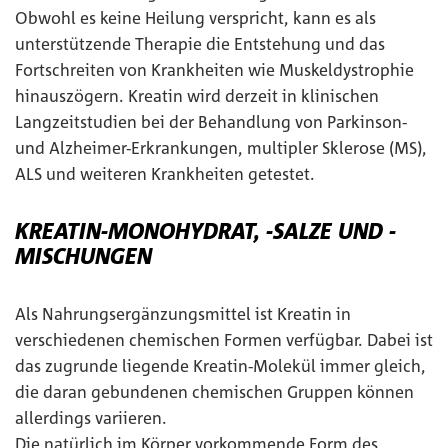
Obwohl es keine Heilung verspricht, kann es als
unterstützende Therapie die Entstehung und das
Fortschreiten von Krankheiten wie Muskeldystrophie
hinauszögern. Kreatin wird derzeit in klinischen
Langzeitstudien bei der Behandlung von Parkinson-
und Alzheimer-Erkrankungen, multipler Sklerose (MS),
ALS und weiteren Krankheiten getestet.
KREATIN-MONOHYDRAT, -SALZE UND -
MISCHUNGEN
Als Nahrungsergänzungsmittel ist Kreatin in
verschiedenen chemischen Formen verfügbar. Dabei ist
das zugrunde liegende Kreatin-Molekül immer gleich,
die daran gebundenen chemischen Gruppen können
allerdings variieren.
Die natürlich im Körper vorkommende Form des