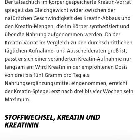
Der tatsächlich im Körper gespeicherte Kreatin-Vorrat
spiegelt das Gleichgewicht wider zwischen der
natürlichen Geschwindigkeit des Kreatin-Abbaus und
den Kreatin-Mengen, die im Körper synthetisiert und
über die Nahrung aufgenommen werden. Da der
Kreatin-Vorrat im Vergleich zu den durchschnittlichen
täglichen Aufnahme- und Ausscheideraten groß ist,
passt er sich einer veränderten Kreatin-Aufnahme nur
langsam an: Wird Kreatin in der empfohlenen Dosis
von drei bis fünf Gramm pro Tag als
Nahrungsergänzungsmittel eingenommen, erreicht
der Kreatin-Spiegel erst nach drei bis vier Wochen sein
Maximum.
STOFFWECHSEL, KREATIN UND
KREATININ