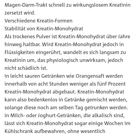
Magen-Darm-Trakt schnell zu wirkungslosem Kreatinin
zersetzt wird.
Verschiedene Kreatin-Formen
Stabilität von Kreatin-Monohydrat
Als trockenes Pulver ist Kreatin-Monohydrat über Jahre
hinweg haltbar. Wird Kreatin-Monohydrat jedoch in
Flüssigkeiten eingerührt, wandelt es sich langsam zu
Kreatinin um, das physiologisch unwirksam, jedoch
nicht schädlich ist.
In leicht sauren Getränken wie Orangensaft werden
innerhalb von acht Stunden weniger als fünf Prozent
Kreatin-Monohydrat abgebaut. Kreatin-Monohydrat
kann also bedenkenlos in Getränke gemischt werden,
solange diese noch am selben Tag getrunken werden.
In Milch- oder Joghurt-Getränken, die alkalisch sind,
lässt sich Kreatin-Monohydrat sogar einige Wochen im
Kühlschrank aufbewahren, ohne wesentlich