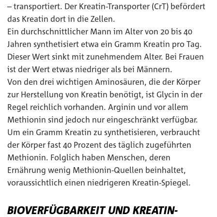
– transportiert. Der Kreatin-Transporter (CrT) befördert
das Kreatin dort in die Zellen.
Ein durchschnittlicher Mann im Alter von 20 bis 40
Jahren synthetisiert etwa ein Gramm Kreatin pro Tag.
Dieser Wert sinkt mit zunehmendem Alter. Bei Frauen
ist der Wert etwas niedriger als bei Männern.
Von den drei wichtigen Aminosäuren, die der Körper
zur Herstellung von Kreatin benötigt, ist Glycin in der
Regel reichlich vorhanden. Arginin und vor allem
Methionin sind jedoch nur eingeschränkt verfügbar.
Um ein Gramm Kreatin zu synthetisieren, verbraucht
der Körper fast 40 Prozent des täglich zugeführten
Methionin. Folglich haben Menschen, deren
Ernährung wenig Methionin-Quellen beinhaltet,
voraussichtlich einen niedrigeren Kreatin-Spiegel.
BIOVERFÜGBARKEIT UND KREATIN-