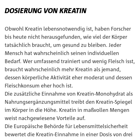
DOSIERUNG VON KREATIN
Obwohl Kreatin lebensnotwendig ist, haben Forscher
bis heute nicht herausgefunden, wie viel der Körper
tatsächlich braucht, um gesund zu bleiben. Jeder
Mensch hat wahrscheinlich seinen individuellen
Bedarf. Wer umfassend trainiert und wenig Fleisch isst,
braucht wahrscheinlich mehr Kreatin als jemand,
dessen körperliche Aktivität eher moderat und dessen
Fleischkonsum eher hoch ist.
Die zusätzliche Einnahme von Kreatin-Monohydrat als
Nahrungsergänzungsmittel treibt den Kreatin-Spiegel
im Körper in die Höhe. Kreatin in maßvollen Mengen
weist nachgewiesene Vorteile auf.
Die Europäische Behörde für Lebensmittelsicherheit
bewertet die Kreatin-Einnahme in einer Dosis von drei