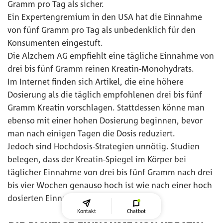
Gramm pro Tag als sicher.
Ein Expertengremium in den USA hat die Einnahme
von fünf Gramm pro Tag als unbedenklich für den
Konsumenten eingestuft.
Die Alzchem AG empfiehlt eine tägliche Einnahme von
drei bis fünf Gramm reinen Kreatin-Monohydrats.
Im Internet finden sich Artikel, die eine höhere
Dosierung als die täglich empfohlenen drei bis fünf
Gramm Kreatin vorschlagen. Stattdessen könne man
ebenso mit einer hohen Dosierung beginnen, bevor
man nach einigen Tagen die Dosis reduziert.
Jedoch sind Hochdosis-Strategien unnötig. Studien
belegen, dass der Kreatin-Spiegel im Körper bei
täglicher Einnahme von drei bis fünf Gramm nach drei
bis vier Wochen genauso hoch ist wie nach einer hoch
dosierten Einnahme zu Beginn.
Kontakt
Chatbot