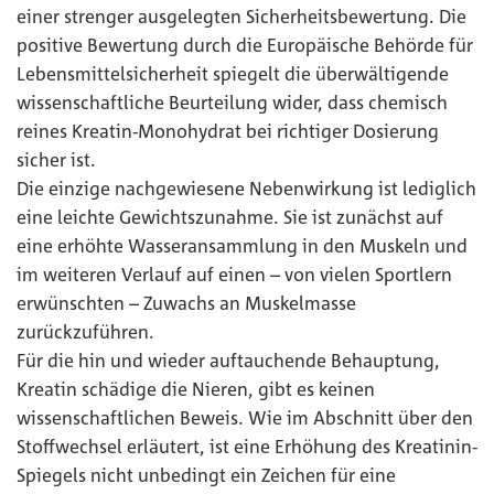
einer strenger ausgelegten Sicherheitsbewertung. Die
positive Bewertung durch die Europäische Behörde für
Lebensmittelsicherheit spiegelt die überwältigende
wissenschaftliche Beurteilung wider, dass chemisch
reines Kreatin-Monohydrat bei richtiger Dosierung
sicher ist.
Die einzige nachgewiesene Nebenwirkung ist lediglich
eine leichte Gewichtszunahme. Sie ist zunächst auf
eine erhöhte Wasseransammlung in den Muskeln und
im weiteren Verlauf auf einen – von vielen Sportlern
erwünschten – Zuwachs an Muskelmasse
zurückzuführen.
Für die hin und wieder auftauchende Behauptung,
Kreatin schädige die Nieren, gibt es keinen
wissenschaftlichen Beweis. Wie im Abschnitt über den
Stoffwechsel erläutert, ist eine Erhöhung des Kreatinin-
Spiegels nicht unbedingt ein Zeichen für eine