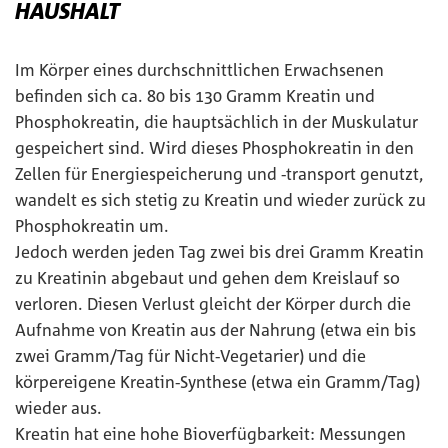
HAUSHALT
Im Körper eines durchschnittlichen Erwachsenen
befinden sich ca. 80 bis 130 Gramm Kreatin und
Phosphokreatin, die hauptsächlich in der Muskulatur
gespeichert sind. Wird dieses Phosphokreatin in den
Zellen für Energiespeicherung und -transport genutzt,
wandelt es sich stetig zu Kreatin und wieder zurück zu
Phosphokreatin um.
Jedoch werden jeden Tag zwei bis drei Gramm Kreatin
zu Kreatinin abgebaut und gehen dem Kreislauf so
verloren. Diesen Verlust gleicht der Körper durch die
Aufnahme von Kreatin aus der Nahrung (etwa ein bis
zwei Gramm/Tag für Nicht-Vegetarier) und die
körpereigene Kreatin-Synthese (etwa ein Gramm/Tag)
wieder aus.
Kreatin hat eine hohe Bioverfügbarkeit: Messungen