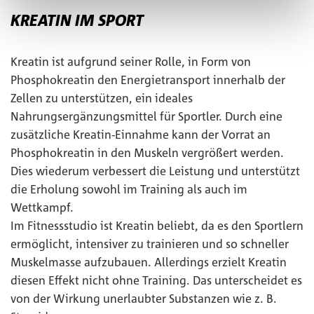
KREATIN IM SPORT
Kreatin ist aufgrund seiner Rolle, in Form von
Phosphokreatin den Energietransport innerhalb der
Zellen zu unterstützen, ein ideales
Nahrungsergänzungsmittel für Sportler. Durch eine
zusätzliche Kreatin-Einnahme kann der Vorrat an
Phosphokreatin in den Muskeln vergrößert werden.
Dies wiederum verbessert die Leistung und unterstützt
die Erholung sowohl im Training als auch im
Wettkampf.
Im Fitnessstudio ist Kreatin beliebt, da es den Sportlern
ermöglicht, intensiver zu trainieren und so schneller
Muskelmasse aufzubauen. Allerdings erzielt Kreatin
diesen Effekt nicht ohne Training. Das unterscheidet es
von der Wirkung unerlaubter Substanzen wie z. B.