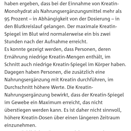
haben ergeben, dass bei der Einnahme von Kreatin-
Monohydrat als Nahrungsergänzungsmittel mehr als
95 Prozent – in Abhängigkeit von der Dosierung – in
den Blutkreislauf gelangen. Der maximale Kreatin-
Spiegel im Blut wird normalerweise ein bis zwei
Stunden nach der Aufnahme erreicht.
Es konnte gezeigt werden, dass Personen, deren
Ernährung niedrige Kreatin-Mengen enthält, im
Schnitt auch niedrige Kreatin-Spiegel im Körper haben.
Dagegen haben Personen, die zusätzlich eine
Nahrungsergänzung mit Kreatin durchführen, im
Durchschnitt höhere Werte. Die Kreatin-
Nahrungsergänzung bewirkt, dass der Kreatin-Spiegel
im Gewebe ein Maximum erreicht, das nicht
überstiegen werden kann. Es ist daher nicht sinnvoll,
höhere Kreatin-Dosen über einen längeren Zeitraum
einzunehmen.