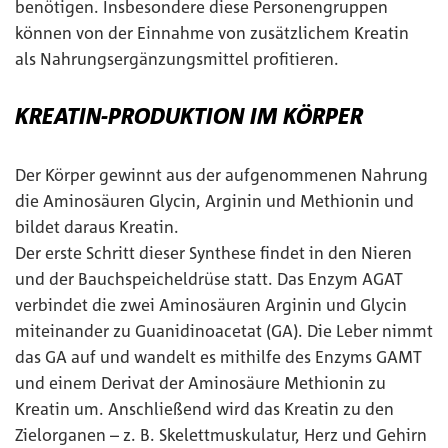
benötigen. Insbesondere diese Personengruppen
können von der Einnahme von zusätzlichem Kreatin
als Nahrungsergänzungsmittel profitieren.
KREATIN-PRODUKTION IM KÖRPER
Der Körper gewinnt aus der aufgenommenen Nahrung
die Aminosäuren Glycin, Arginin und Methionin und
bildet daraus Kreatin.
Der erste Schritt dieser Synthese findet in den Nieren
und der Bauchspeicheldrüse statt. Das Enzym AGAT
verbindet die zwei Aminosäuren Arginin und Glycin
miteinander zu Guanidinoacetat (GA). Die Leber nimmt
das GA auf und wandelt es mithilfe des Enzyms GAMT
und einem Derivat der Aminosäure Methionin zu
Kreatin um. Anschließend wird das Kreatin zu den
Zielorganen – z. B. Skelettmuskulatur, Herz und Gehirn