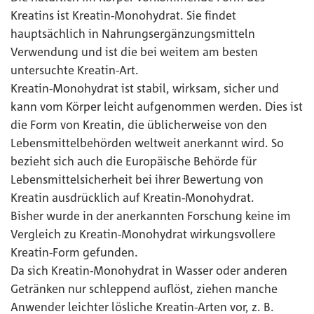
Kreatins ist Kreatin-Monohydrat. Sie findet
hauptsächlich in Nahrungsergänzungsmitteln
Verwendung und ist die bei weitem am besten
untersuchte Kreatin-Art.
Kreatin-Monohydrat ist stabil, wirksam, sicher und
kann vom Körper leicht aufgenommen werden. Dies ist
die Form von Kreatin, die üblicherweise von den
Lebensmittelbehörden weltweit anerkannt wird. So
bezieht sich auch die Europäische Behörde für
Lebensmittelsicherheit bei ihrer Bewertung von
Kreatin ausdrücklich auf Kreatin-Monohydrat.
Bisher wurde in der anerkannten Forschung keine im
Vergleich zu Kreatin-Monohydrat wirkungsvollere
Kreatin-Form gefunden.
Da sich Kreatin-Monohydrat in Wasser oder anderen
Getränken nur schleppend auflöst, ziehen manche
Anwender leichter lösliche Kreatin-Arten vor, z. B.