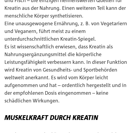
und Fisch – die einzigen nennenswerten Quellen für
Kreatin aus der Nahrung. Einen weiteren Teil kann der
menschliche Körper synthetisieren.
Eine unausgewogene Ernährung, z. B. von Vegetariern
und Veganern, führt meist zu einem
unterdurchschnittlichen Kreatin-Spiegel.
Es ist wissenschaftlich erwiesen, dass Kreatin als
Nahrungsergänzungsmittel die körperliche
Leistungsfähigkeit verbessern kann. In dieser Funktion
wird Kreatin von Gesundheits- und Sportbehörden
weltweit anerkannt. Es wird vom Körper leicht
aufgenommen und hat – ordentlich hergestellt und in
der empfohlenen Dosis eingenommen – keine
schädlichen Wirkungen.
MUSKELKRAFT DURCH KREATIN