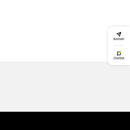
Kontakt
Chatbot