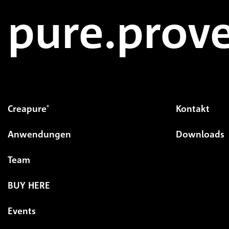
pure.prove
Creapure
Kontakt
®
Anwendungen
Downloads
Team
BUY HERE
Events