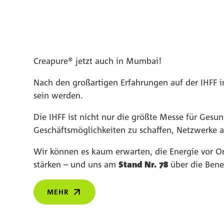
Creapure® jetzt auch in Mumbai!
Nach den großartigen Erfahrungen auf der IHFF i
sein werden.
Die IHFF ist nicht nur die größte Messe für Gesun
Geschäftsmöglichkeiten zu schaffen, Netzwerke 
Wir können es kaum erwarten, die Energie vor O
stärken – und uns am
Stand Nr. 78
über die Benef
MEHR