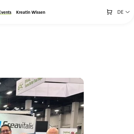
DE
Events
Kreatin Wissen