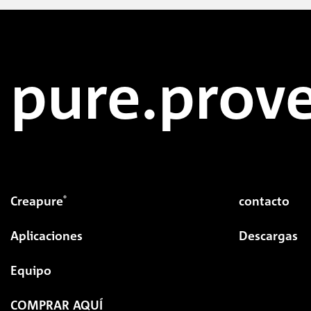
pure.prove
Creapure
contacto
®
Aplicaciones
Descargas
Equipo
COMPRAR AQUÍ