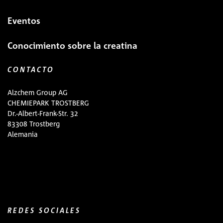
Eventos
Conocimiento sobre la creatina
CONTACTO
Alzchem Group AG
CHEMIEPARK TROSTBERG
Dr.-Albert-Frank-Str. 32
83308 Trostberg
Alemania
REDES SOCIALES