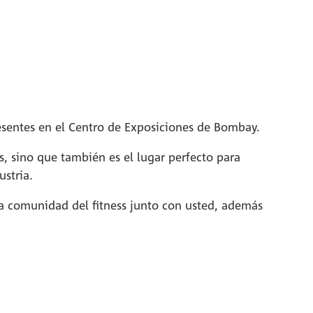
esentes en el Centro de Exposiciones de Bombay.
s, sino que también es el lugar perfecto para
ustria.
la comunidad del fitness junto con usted, además