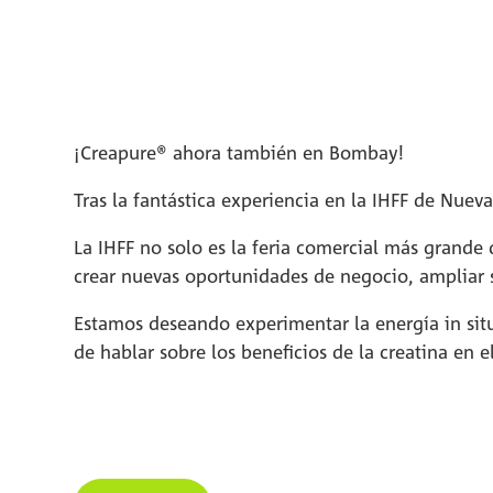
¡Creapure® ahora también en Bombay!
Tras la fantástica experiencia en la IHFF de Nu
La IHFF no solo es la feria comercial más grande 
crear nuevas oportunidades de negocio, ampliar su
Estamos deseando experimentar la energía in situ
de hablar sobre los beneficios de la creatina en el