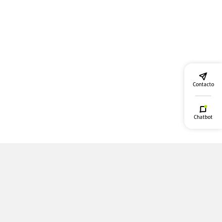
Contacto
Chatbot