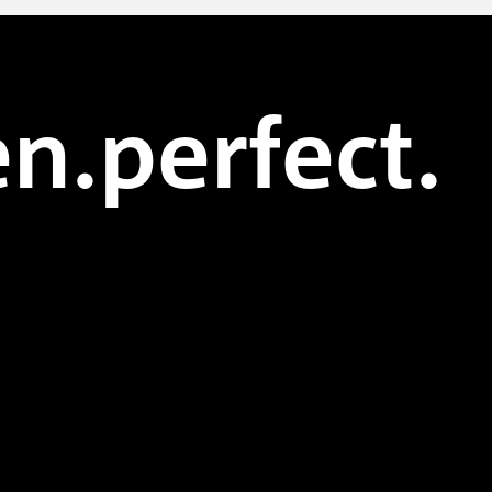
n.perfect.