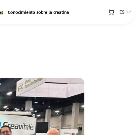
ES
os
Conocimiento sobre la creatina