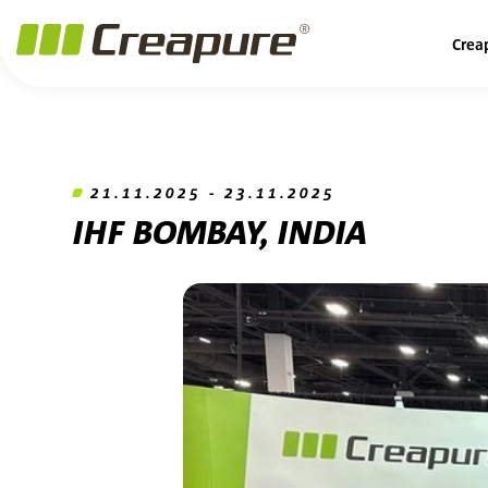
Crea
21.11.2025 - 23.11.2025
IHF BOMBAY, INDIA