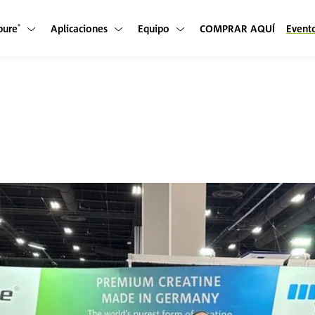
pure
Aplicaciones
Equipo
COMPRAR AQUÍ
Event
®