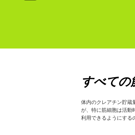
すべての
体内のクレアチン貯蔵
が、特に筋細胞は活動
利用できるようにする