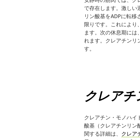
で存在します。激しい運
リン酸基をADPに転移
限りです。これにより
ます。次の休息期には
れます。クレアチンリ
す。
クレアチ
クレアチン・モノハイ
酸基（クレアチンリン
関する詳細は、
クレア