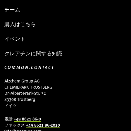
チーム
購入はこちら
イベント
クレアチンに関する知識
COMMON.CONTACT
Alzchem Group AG
CHEMIEPARK TROSTBERG
Dr.-Albert-Frank-Str. 32
83308 Trostberg
ドイツ
電話
+49 8621 86-0
ファックス
+49 8621 86-2020