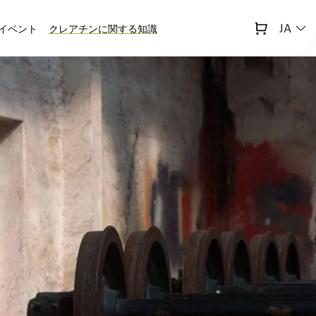
JA
イベント
クレアチンに関する知識