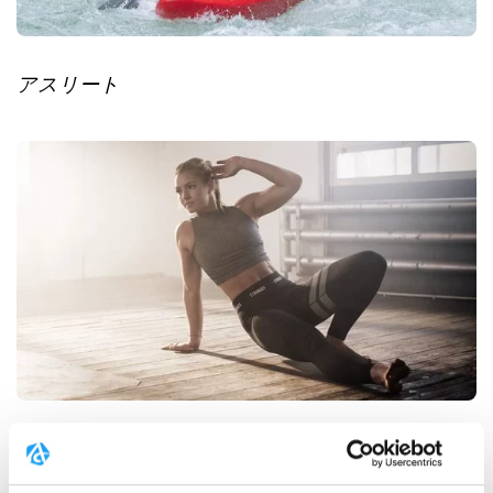
アスリート
アンバサダー