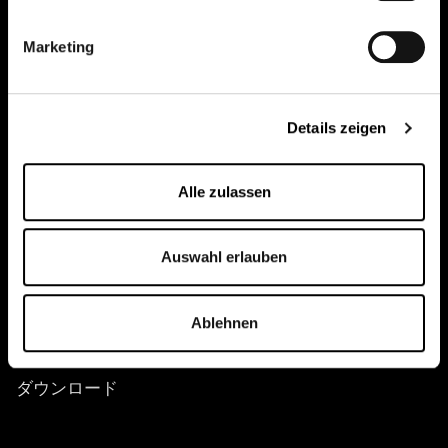
pure.proven.perfect.
Marketing
クレアピュア
®
Details zeigen
アプリケーション
チーム
Alle zulassen
購入はこちら
Auswahl erlauben
イベント
クレアチンに関する知識
Ablehnen
接触
ダウンロード