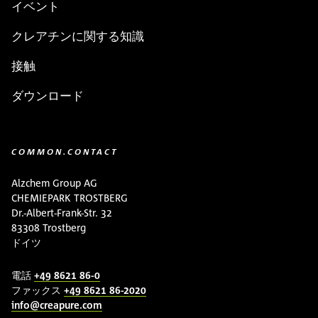
イベント
クレアチンに関する知識
接触
ダウンロード
COMMON.CONTACT
Alzchem Group AG
CHEMIEPARK TROSTBERG
Dr.-Albert-Frank-Str. 32
83308 Trostberg
ドイツ
電話
+49 8621 86-0
ファックス
+49 8621 86-2020
info@creapure.com