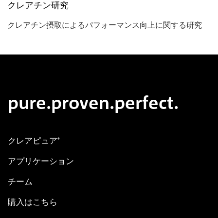
クレアチン研究
クレアチン摂取によるパフォーマンス向上に関する研究
pure.proven.perfect.
クレアピュア
®
アプリケーション
チーム
購入はこちら