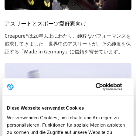
アスリートとスポーツ愛好家向け
Creapure®は20年以上にわたり、純粋なパフォーマンスを
追求してきました。世界中のアスリートが、その純度を保
証する「Made in Germany」に信頼を寄せています。
Diese Webseite verwendet Cookies
Wir verwenden Cookies, um Inhalte und Anzeigen zu
personalisieren, Funktionen für soziale Medien anbieten
zu können und die Zugriffe auf unsere Website zu