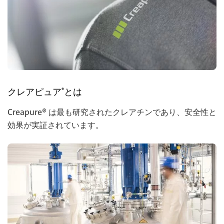
クレアピュア
とは
®
Creapure® は最も研究されたクレアチンであり、安全性と
効果が実証されています。