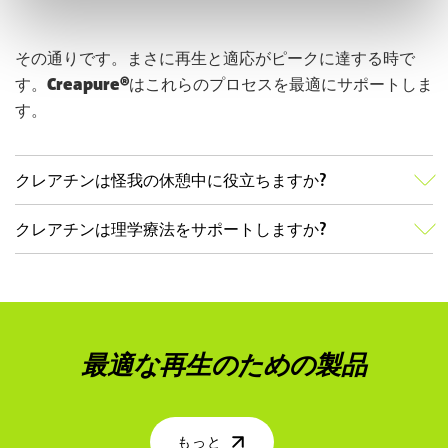
その通りです。まさに再生と適応がピークに達する時で
す。
Creapure®
はこれらのプロセスを最適にサポートしま
す。
クレアチンは怪我の休憩中に役立ちますか?
クレアチンは理学療法をサポートしますか?
最適な再生のための製品
もっと