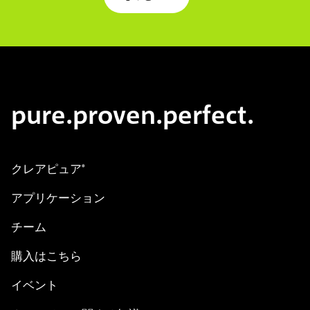
pure.proven.perfect.
クレアピュア
®
アプリケーション
チーム
購入はこちら
イベント