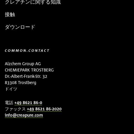
クレアチンに関する知識
接触
ダウンロード
COMMON.CONTACT
Alzchem Group AG
CHEMIEPARK TROSTBERG
Dr.-Albert-Frank-Str. 32
83308 Trostberg
ドイツ
電話
+49 8621 86-0
ファックス
+49 8621 86-2020
info@creapure.com