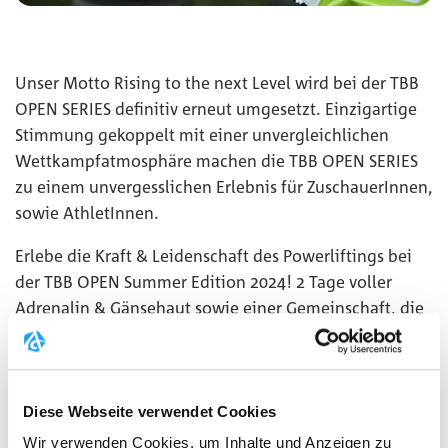
Unser Motto Rising to the next Level wird bei der TBB
OPEN SERIES definitiv erneut umgesetzt. Einzigartige
Stimmung gekoppelt mit einer unvergleichlichen
Wettkampfatmosphäre machen die TBB OPEN SERIES
zu einem unvergesslichen Erlebnis für ZuschauerInnen,
sowie AthletInnen.
Erlebe die Kraft & Leidenschaft des Powerliftings bei
der TBB OPEN Summer Edition 2024! 2 Tage voller
Adrenalin & Gänsehaut sowie einer Gemeinschaft, die
KDK nicht nur liebt, sondern zelebriert
MEHR
Diese Webseite verwendet Cookies
Wir verwenden Cookies, um Inhalte und Anzeigen zu