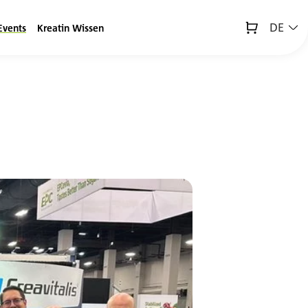
DE
Events
Kreatin Wissen