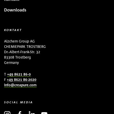
Downloads
KONTAKT
Alzchem Group AG
CHEMIEPARK TROSTBERG
Dr.-Albert-Frank-Str. 32
83308 Trostberg
Germany
T
+49 8621 86-0
F
+49 8621 86-2020
info@creapure.com
SOCIAL MEDIA