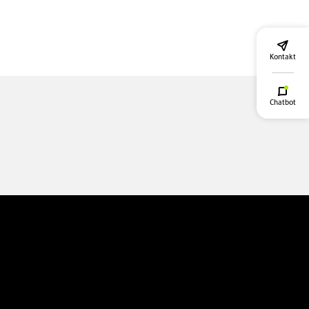
Kontakt
Chatbot