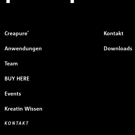
Creapure
Kontakt
®
Anwendungen
Downloads
Team
BUY HERE
Events
Kreatin Wissen
KONTAKT