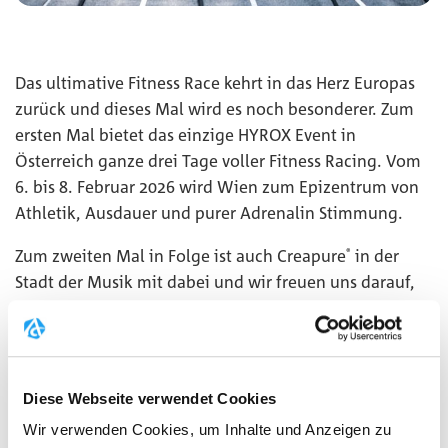
Das ultimative Fitness Race kehrt in das Herz Europas
zurück und dieses Mal wird es noch besonderer. Zum
ersten Mal bietet das einzige HYROX Event in
Österreich ganze drei Tage voller Fitness Racing. Vom
6. bis 8. Februar 2026 wird Wien zum Epizentrum von
Athletik, Ausdauer und purer Adrenalin Stimmung.
Zum zweiten Mal in Folge ist auch Creapure
in der
®
Stadt der Musik mit dabei und wir freuen uns darauf,
euch dort zu sehen.
MEHR
Diese Webseite verwendet Cookies
Wir verwenden Cookies, um Inhalte und Anzeigen zu