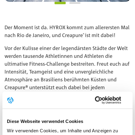
Der Moment ist da. HYROX kommt zum allerersten Mal
nach Rio de Janeiro, und Creapure
ist mit dabei!
®
Vor der Kulisse einer der legendärsten Städte der Welt
werden tausende Athletinnen und Athleten die
ultimative Fitness-Challenge bestreiten. Freut euch auf
Intensität, Teamgeist und eine unvergleichliche
Atmosphäre an Brasiliens berühmten Küsten und
Creapure® unterstützt euch dabei bei jedem
kraftvollen Schritt, Zug und Wiederholung.
MEHR
Diese Webseite verwendet Cookies
Wir verwenden Cookies, um Inhalte und Anzeigen zu