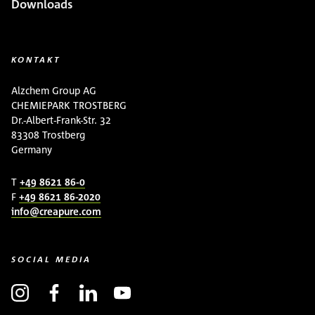
Downloads
KONTAKT
Alzchem Group AG
CHEMIEPARK TROSTBERG
Dr.-Albert-Frank-Str. 32
83308 Trostberg
Germany
T
+49 8621 86-0
F
+49 8621 86-2020
info@creapure.com
SOCIAL MEDIA