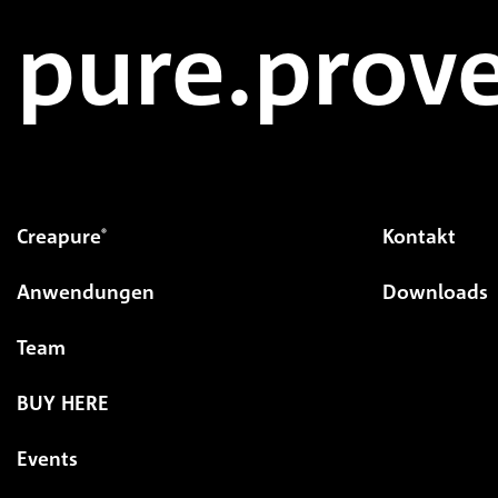
pure.prove
Creapure
Kontakt
®
Anwendungen
Downloads
Team
BUY HERE
Events