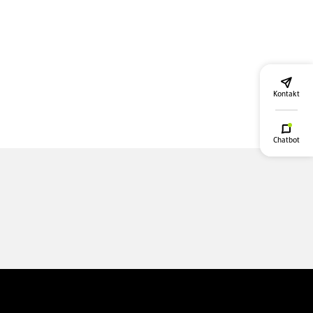
Kontakt
Chatbot