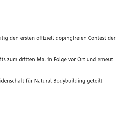
ig den ersten offiziell dopingfreien Contest der
ts zum dritten Mal in Folge vor Ort und erneut
denschaft für Natural Bodybuilding geteilt