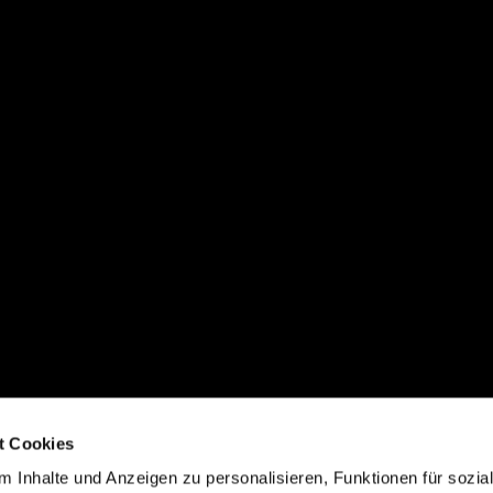
t Cookies
 Inhalte und Anzeigen zu personalisieren, Funktionen für sozia