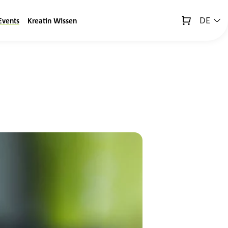
DE
Events
Kreatin Wissen