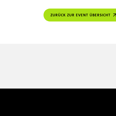
ZURÜCK ZUR EVENT ÜBERSICHT