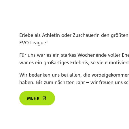
Erlebe als Athletin oder Zuschauerin den größten
EVO League!
Für uns war es ein starkes Wochenende voller En
war es ein großartiges Erlebnis, so viele motivier
Wir bedanken uns bei allen, die vorbeigekommen 
haben. Bis zum nächsten Jahr – wir freuen uns sc
MEHR