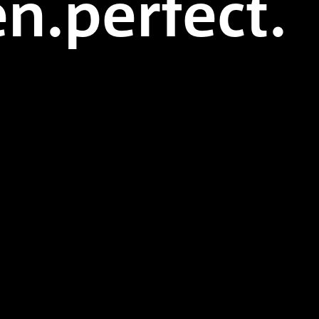
n.perfect.