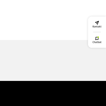
Kontakt
Chatbot