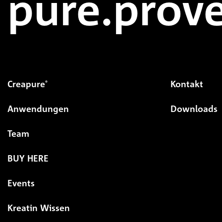
pure.prove
Creapure
Kontakt
®
Anwendungen
Downloads
Team
BUY HERE
Events
Kreatin Wissen