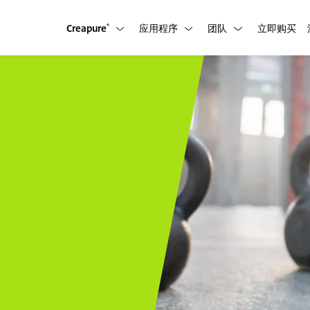
Creapure
应用程序
团队
立即购买
®