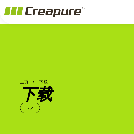
主页
下载
下载