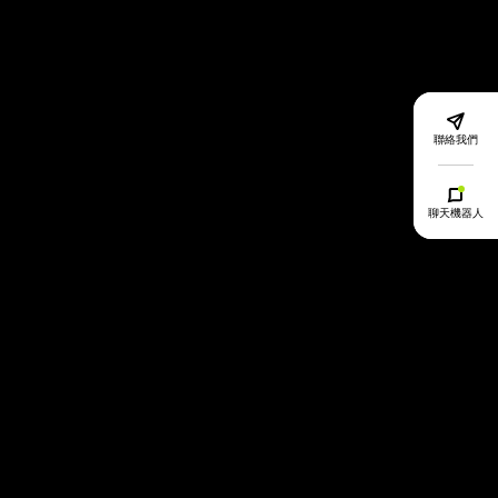
聯絡我們
聊天機器人