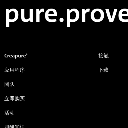
pure.prove
Creapure
接触
®
应用程序
下载
团队
立即购买
活动
肌酸知识