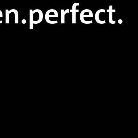
n.perfect.