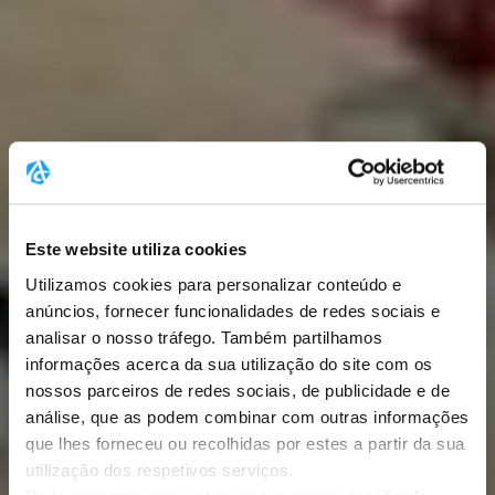
Este website utiliza cookies
Utilizamos cookies para personalizar conteúdo e
anúncios, fornecer funcionalidades de redes sociais e
analisar o nosso tráfego. Também partilhamos
informações acerca da sua utilização do site com os
nossos parceiros de redes sociais, de publicidade e de
análise, que as podem combinar com outras informações
que lhes forneceu ou recolhidas por estes a partir da sua
utilização dos respetivos serviços.