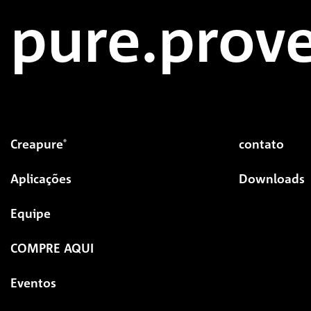
pure.prove
Creapure
contato
®
Aplicações
Downloads
Equipe
COMPRE AQUI
Eventos