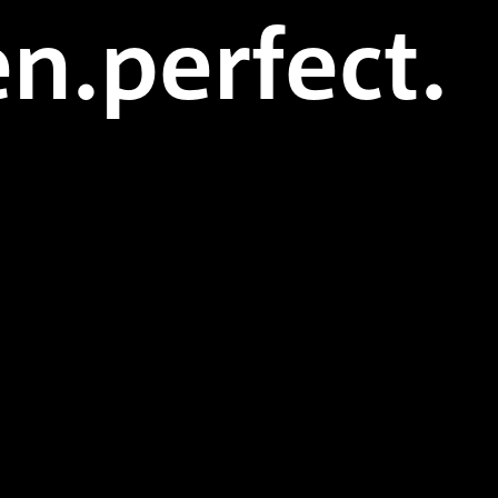
n.perfect.