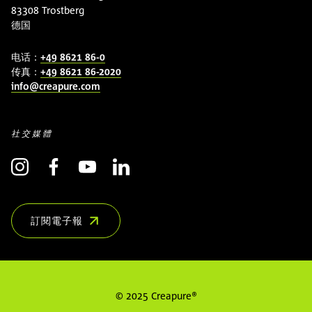
83308 Trostberg
德国
电话：
+49 8621 86-0
传真：
+49 8621 86-2020
info@creapure.com
社交媒體
訂閱電子報
(OPENS IN NEW WINDOW)
© 2025 Creapure®