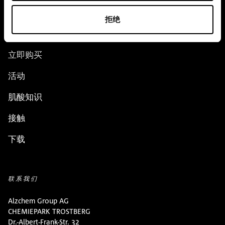
应用程序
拒绝
团队
立即购买
活动
肌酸知识
接触
下载
联系我们
Alzchem Group AG
CHEMIEPARK TROSTBERG
Dr.-Albert-Frank-Str. 32